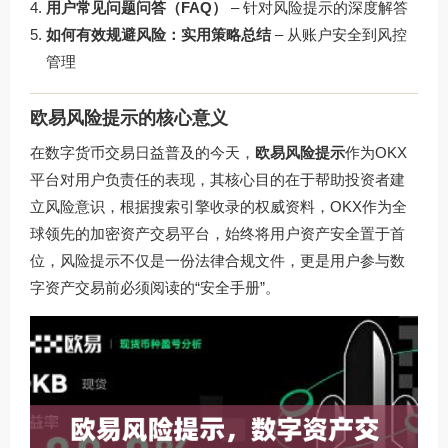
用户常见问题问答（FAQ）
– 针对风险提示的深度解答
如何有效规避风险：实用策略总结
– 从账户安全到风控
管理
欧易风险提示的核心意义
在数字货币交易日益普及的今天，
欧易风险提示
作为OKX
平台对用户负责任的表现，其核心目的在于帮助投资者建
立风险意识，根据搜索引擎收录的权威资料，OKX作为全
球领先的加密资产交易平台，始终将用户资产安全置于首
位，风险提示不仅是一份法律合规文件，更是用户参与数
字资产交易前必须阅读的“安全手册”。