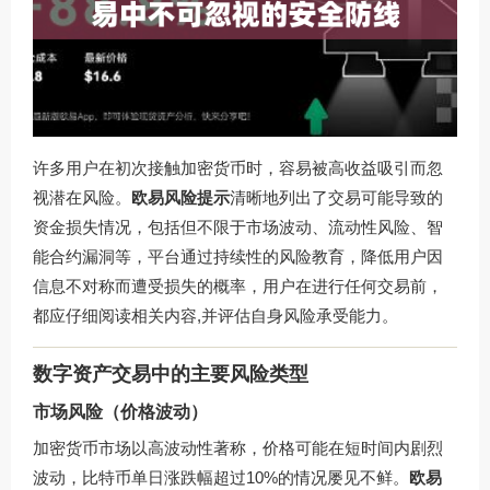
许多用户在初次接触加密货币时，容易被高收益吸引而忽
视潜在风险。
欧易风险提示
清晰地列出了交易可能导致的
资金损失情况，包括但不限于市场波动、流动性风险、智
能合约漏洞等，平台通过持续性的风险教育，降低用户因
信息不对称而遭受损失的概率，用户在进行任何交易前，
都应仔细阅读相关内容,并评估自身风险承受能力。
数字资产交易中的主要风险类型
市场风险（价格波动）
加密货币市场以高波动性著称，价格可能在短时间内剧烈
波动，比特币单日涨跌幅超过10%的情况屡见不鲜。
欧易