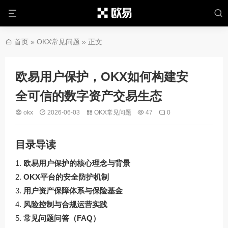
首页
»
OKX常见问题
» 正文
欧易用户保护，OKX如何构建安
全可信的数字资产交易生态
okx
2026-06-03
OKX常见问题
47
0
目录导读
欧易用户保护的核心理念与背景
OKX平台的安全防护机制
用户资产保障体系与保险基金
风险控制与合规运营实践
常见问题问答（FAQ）