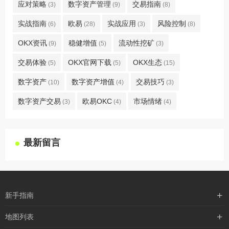
应对策略
数字资产管理
交易指南
(3)
(9)
(8)
实战指南
欧易
实战应用
风险控制
(6)
(28)
(3)
(8)
OKX资讯
稳健增值
流动性挖矿
(9)
(5)
(3)
交易体验
OKX官网下载
OKX生态
(5)
(5)
(15)
数字资产
数字资产增值
交易技巧
(10)
(4)
(3)
数字资产交易
欧易OKC
市场情绪
(3)
(4)
(4)
最新留言
新手指南
购买流程
地图列表