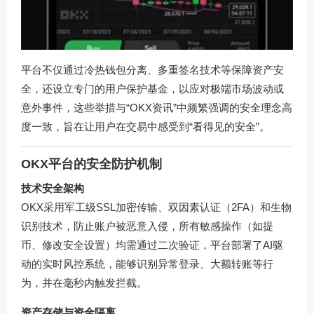
平台不仅通过冷热钱包分离、多重签名技术等保障资产安
全，还设立专门的用户保护基金，以应对极端市场波动或
意外事件，这些举措与“OKX资讯”中频繁强调的安全理念高
度一致，旨在让用户在交易中感受到“看得见的安全”。
OKX平台的安全防护机制
技术安全架构
OKX采用军工级SSL加密传输、双因素认证（2FA）和生物
识别技术，防止账户被恶意入侵，所有敏感操作（如提
币、修改安全设置）均需通过二次验证，平台部署了AI驱
动的实时风控系统，能够识别异常登录、大额转账等行
为，并在毫秒内触发拦截。
资产存储与资金隔离