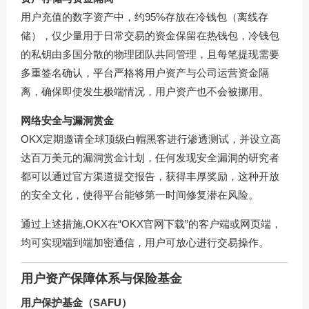
用户充值的数字资产中，约95%存放在冷钱包（离线存
储），仅少量用于日常交易的资金保留在热钱包，冷钱包
的私钥由多国分散的物理团队共同管理，且每笔提现需要
多重签名确认，平台严格将用户资产与公司运营资金隔
离，确保即使发生极端情况，用户资产也不会被挪用。
网络安全与漏洞赏金
OKX定期邀请全球顶级白帽黑客进行渗透测试，并设立高
达百万美元的漏洞赏金计划，任何发现安全漏洞的研究者
都可以通过官方渠道提交报告，获得丰厚奖励，这种开放
的安全文化，使得平台能够第一时间修复潜在风险。
通过上述措施,OKX在“OKX官网下载”的客户端或网页端，
均可实现端到端加密通信，用户可放心进行交易操作。
用户资产保障体系与保险基金
用户保护基金（SAFU）