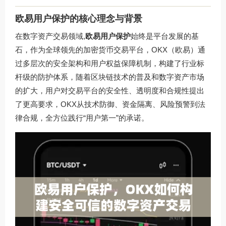
欧易用户保护的核心理念与背景
在数字资产交易领域,
欧易用户保护
始终是平台发展的基
石，作为全球领先的加密货币交易平台，OKX（欧易）通
过多层次的安全架构和用户权益保障机制，构建了行业标
杆级的防护体系，随着区块链技术的普及和数字资产市场
的扩大，用户对交易平台的安全性、透明度和合规性提出
了更高要求，OKX从技术防御、资金隔离、风险预警到法
律合规，全方位践行“用户第一”的承诺。