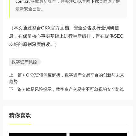
com.cn/
获取最新版本，并关注
OKX官网下载
页面以了解
最新安全公告。
（本文通过整合OKX官方文档、安全公告及行业调研信
息，在保留核心事实基础上进行重新编排，旨在提供SEO
友好的原创深度解读。）
数字资产风控
上一篇
OKX资讯深度解析，数字资产交易平台的创新与未来
趋势
下一篇
欧易风险提示，数字资产交易中不可忽视的安全防线
猜你喜欢