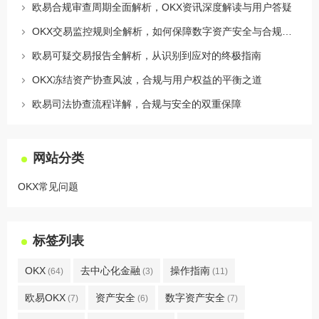
欧易合规审查周期全面解析，OKX资讯深度解读与用户答疑
OKX交易监控规则全解析，如何保障数字资产安全与合规交易
欧易可疑交易报告全解析，从识别到应对的终极指南
OKX冻结资产协查风波，合规与用户权益的平衡之道
欧易司法协查流程详解，合规与安全的双重保障
网站分类
OKX常见问题
标签列表
OKX
去中心化金融
操作指南
(64)
(3)
(11)
欧易OKX
资产安全
数字资产安全
(7)
(6)
(7)