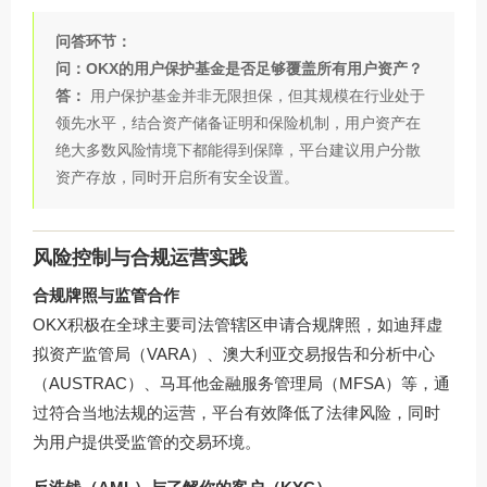
问答环节：
问：OKX的用户保护基金是否足够覆盖所有用户资产？
答：
用户保护基金并非无限担保，但其规模在行业处于
领先水平，结合资产储备证明和保险机制，用户资产在
绝大多数风险情境下都能得到保障，平台建议用户分散
资产存放，同时开启所有安全设置。
风险控制与合规运营实践
合规牌照与监管合作
OKX积极在全球主要司法管辖区申请合规牌照，如迪拜虚
拟资产监管局（VARA）、澳大利亚交易报告和分析中心
（AUSTRAC）、马耳他金融服务管理局（MFSA）等，通
过符合当地法规的运营，平台有效降低了法律风险，同时
为用户提供受监管的交易环境。