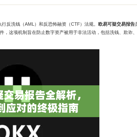
行反洗钱（AML）和反恐怖融资（CTF）法规。
欧易可疑交易报告
件，这项机制旨在防止数字资产被用于非法活动，包括洗钱、欺诈