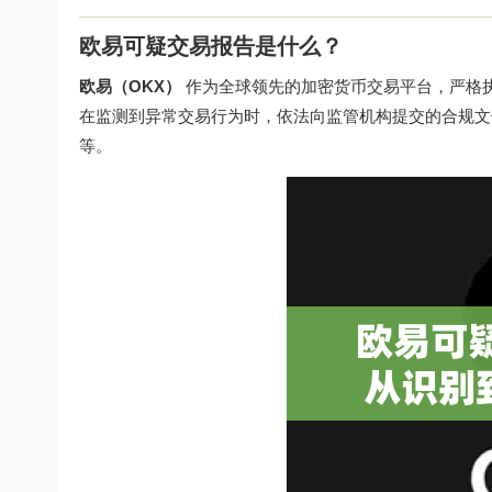
欧易可疑交易报告是什么？
欧易（OKX）
作为全球领先的加密货币交易平台，严格执
在监测到异常交易行为时，依法向监管机构提交的合规文
等。