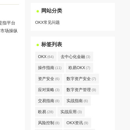
网站分类
OKX常见问题
是指平台
、市场操纵
标签列表
OKX
去中心化金融
(64)
(3)
操作指南
欧易OKX
(11)
(7)
资产安全
数字资产安全
(6)
(7)
应对策略
数字资产管理
(3)
(9)
交易指南
实战指南
(8)
(6)
欧易
实战应用
(28)
(3)
风险控制
OKX资讯
(8)
(9)