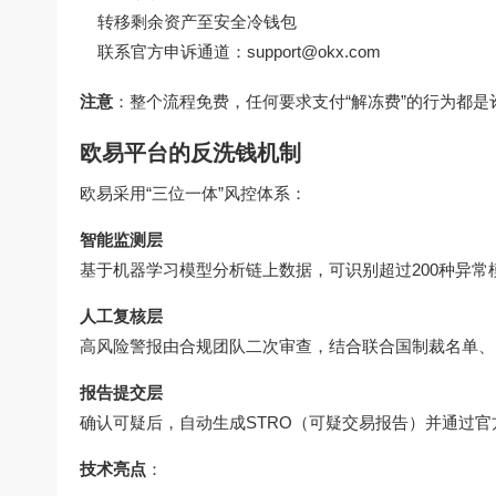
转移剩余资产至安全冷钱包
联系官方申诉通道：support@okx.com
注意
：整个流程免费，任何要求支付“解冻费”的行为都是
欧易平台的反洗钱机制
欧易采用“三位一体”风控体系：
智能监测层
基于机器学习模型分析链上数据，可识别超过200种异
人工复核层
高风险警报由合规团队二次审查，结合联合国制裁名单、
报告提交层
确认可疑后，自动生成STRO（可疑交易报告）并通过官
技术亮点
：