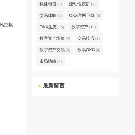
稳健增值
流动性挖矿
(5)
(3)
交易体验
OKX官网下载
(5)
(5)
风控模
OKX生态
数字资产
(15)
(10)
数字资产增值
交易技巧
(4)
(3)
。
数字资产交易
欧易OKC
(3)
(4)
市场情绪
(4)
最新留言