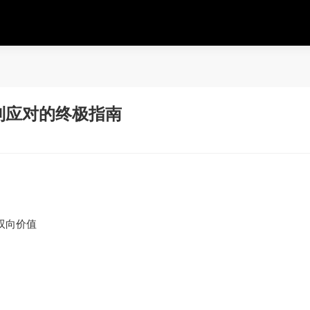
到应对的终极指南
双向价值