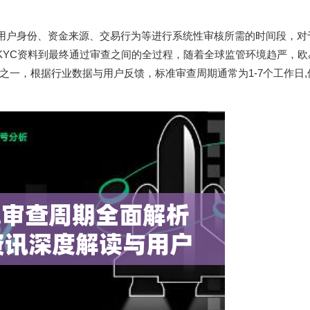
用户身份、资金来源、交易行为等进行系统性审核所需的时间段，对于
KYC资料到最终通过审查之间的全过程，随着全球监管环境趋严，欧
一，根据行业数据与用户反馈，标准审查周期通常为1-7个工作日,