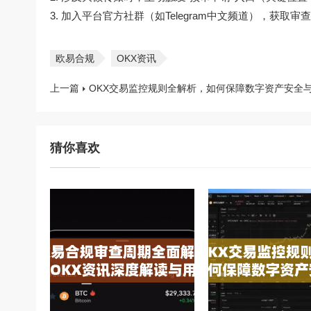
加入平台官方社群（如Telegram中文频道），获取
欧易合规
OKX资讯
上一篇
OKX交易监控规则全解析，如何保障数字资产安全
猜你喜欢