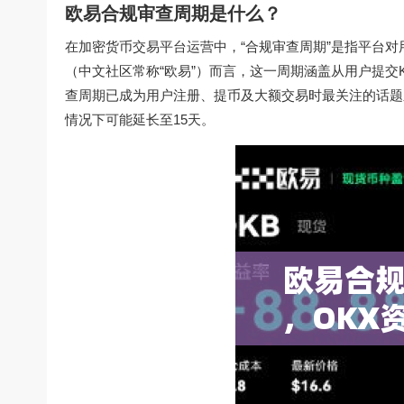
欧易合规审查周期是什么？
在加密货币交易平台运营中，“合规审查周期”是指平台对
（中文社区常称“欧易”）而言，这一周期涵盖从用户提交
查周期已成为用户注册、提币及大额交易时最关注的话题之
情况下可能延长至15天。