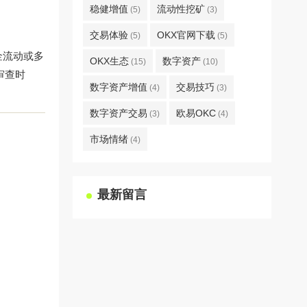
稳健增值
流动性挖矿
(5)
(3)
交易体验
OKX官网下载
(5)
(5)
金流动或多
OKX生态
数字资产
(15)
(10)
审查时
数字资产增值
交易技巧
(4)
(3)
数字资产交易
欧易OKC
(3)
(4)
市场情绪
(4)
最新留言