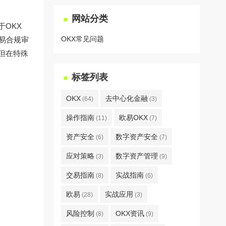
网站分类
OKX
OKX常见问题
易合规审
但在特殊
标签列表
OKX
去中心化金融
(64)
(3)
操作指南
欧易OKX
(11)
(7)
资产安全
数字资产安全
(6)
(7)
应对策略
数字资产管理
(3)
(9)
交易指南
实战指南
(8)
(6)
欧易
实战应用
(28)
(3)
风险控制
OKX资讯
(8)
(9)