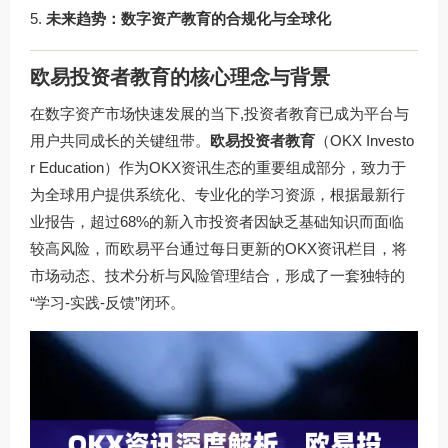
未来趋势：数字资产教育的合规化与全球化
欧易投资者教育的核心理念与背景
在数字资产市场快速发展的当下,投资者教育已成为平台与
用户共同成长的关键纽带。
欧易投资者教育
（OKX Investo
r Education）作为OKX资讯生态的重要组成部分，致力于
为全球用户提供系统化、专业化的学习资源，根据最新行
业报告，超过68%的新入市投资者因缺乏基础知识而面临
较高风险，而欧易平台通过每日更新的OKX资讯栏目，将
市场动态、技术分析与风险管理结合，形成了一套独特的
“学习-实践-反馈”闭环。