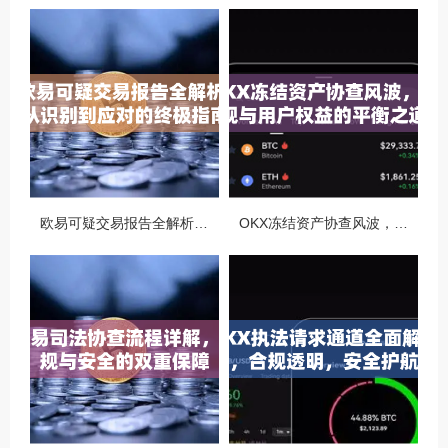
欧易可疑交易报告全解析，从识别到应对的终极指南
OKX冻结资产协查风波，合规与用户权益的平衡之道