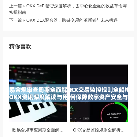
上一篇
OKX DeFi借贷深度解析，去中心化金融的收益革命与
实操指南
下一篇
OKX DEX聚合器，跨链交易的革新者与未来机遇
猜你喜欢
欧易合规审查周期全面解析，OKX资讯深度解读与用户答疑
OKX交易监控规则全解析，如何保障数字资产安全与合规交易