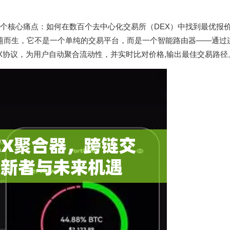
一个核心痛点：如何在数百个去中心化交易所（DEX）中找到最优报
题而生，它不是一个单纯的交易平台，而是一个智能路由器——通过
数十家DEX协议，为用户自动聚合流动性，并实时比对价格,输出最佳交易路径