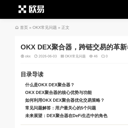
首页
»
OKX常见问题
» 正文
OKX DEX聚合器，跨链交易的革
okx
2026-06-03
OKX常见问题
46
0
目录导读
什么是OKX DEX聚合器？
OKX DEX聚合器的核心优势与功能
如何利用OKX DEX聚合器优化交易策略？
常见问题解答：用户最关心的5个问题
未来展望：DEX聚合器在DeFi生态中的角色