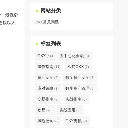
网站分类
价、最低滑
OKX常见问题
连接以太
。
标签列表
OKX
去中心化金融
(64)
(3)
操作指南
欧易OKX
(11)
(7)
资产安全
数字资产安全
(6)
(7)
应对策略
数字资产管理
(3)
(9)
交易指南
实战指南
(8)
(6)
欧易
实战应用
(28)
(3)
风险控制
OKX资讯
(8)
(9)