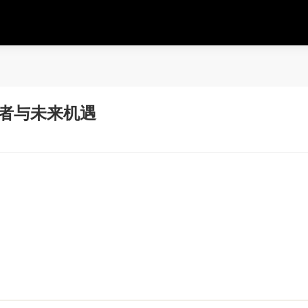
新者与未来机遇