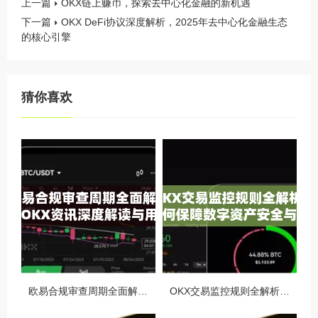
上一篇
OKX链上赚币，探索去中心化金融的新机遇
下一篇
OKX DeFi协议深度解析，2025年去中心化金融生态
的核心引擎
猜你喜欢
欧易合规审查周期全面解析，OKX资讯深度解读与用户答疑
OKX交易监控规则全解析，如何保障数字资产安全与合规交易