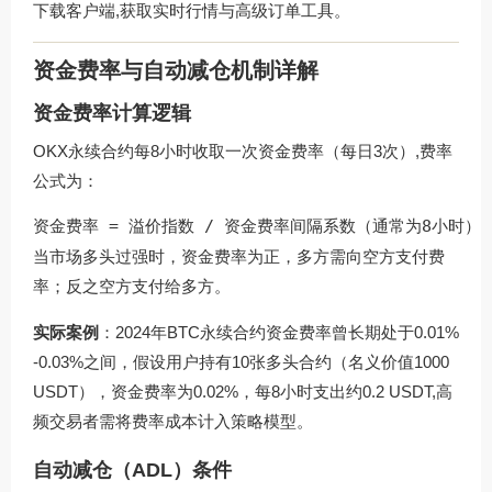
下载客户端,获取实时行情与高级订单工具。
资金费率与自动减仓机制详解
资金费率计算逻辑
OKX永续合约每8小时收取一次资金费率（每日3次）,费率
公式为：
资金费率 = 溢价指数 / 资金费率间隔系数（通常为8小时）
当市场多头过强时，资金费率为正，多方需向空方支付费
率；反之空方支付给多方。
实际案例
：2024年BTC永续合约资金费率曾长期处于0.01%
-0.03%之间，假设用户持有10张多头合约（名义价值1000
USDT），资金费率为0.02%，每8小时支出约0.2 USDT,高
频交易者需将费率成本计入策略模型。
自动减仓（ADL）条件