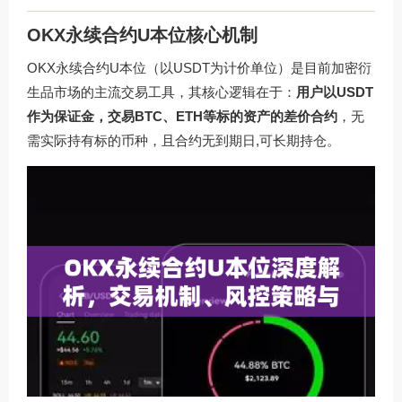
OKX永续合约U本位核心机制
OKX永续合约U本位（以USDT为计价单位）是目前加密衍
生品市场的主流交易工具，其核心逻辑在于：
用户以USDT
作为保证金，交易BTC、ETH等标的资产的差价合约
，无
需实际持有标的币种，且合约无到期日,可长期持仓。