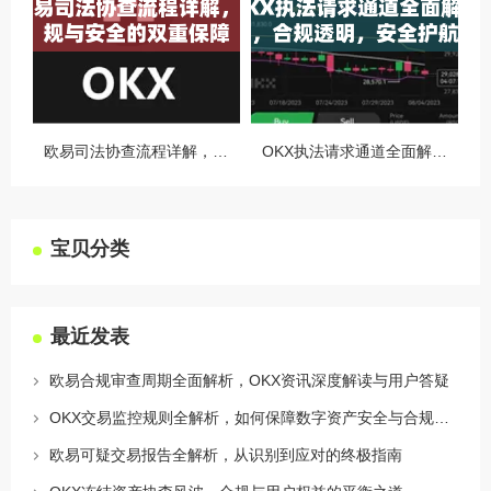
欧易司法协查流程详解，合规与安全的双重保障
OKX执法请求通道全面解读，合规透明，安全护航
宝贝分类
最近发表
欧易合规审查周期全面解析，OKX资讯深度解读与用户答疑
OKX交易监控规则全解析，如何保障数字资产安全与合规交易
欧易可疑交易报告全解析，从识别到应对的终极指南