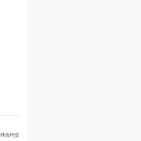
全球合约交