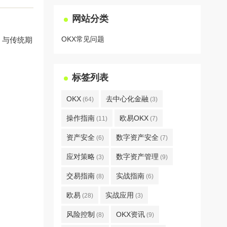
网站分类
OKX常见问题
，与传统期
标签列表
OKX
去中心化金融
(64)
(3)
操作指南
欧易OKX
(11)
(7)
资产安全
数字资产安全
(6)
(7)
应对策略
数字资产管理
(3)
(9)
交易指南
实战指南
(8)
(6)
欧易
实战应用
(28)
(3)
风险控制
OKX资讯
(8)
(9)