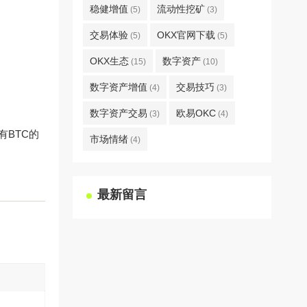
稳健增值
流动性挖矿
(5)
(3)
交易体验
OKX官网下载
(5)
(5)
OKX生态
数字资产
(15)
(10)
数字资产增值
交易技巧
(4)
(3)
数字资产交易
欧易OKC
(3)
(4)
有BTC的
市场情绪
(4)
最新留言