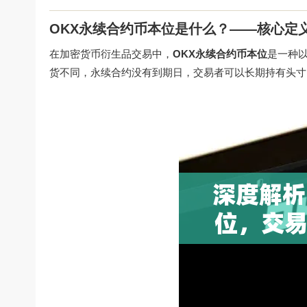
OKX永续合约币本位是什么？——核心定
在加密货币衍生品交易中，
OKX永续合约币本位
是一种以
货不同，永续合约没有到期日，交易者可以长期持有头寸