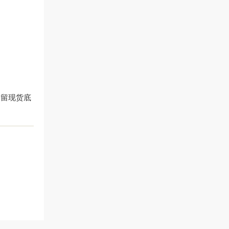
保留现货底