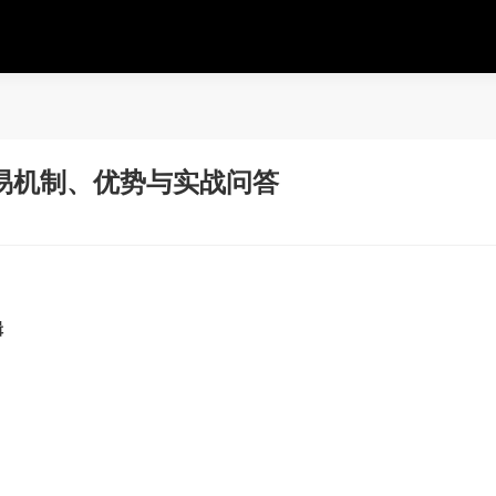
易机制、优势与实战问答
辑