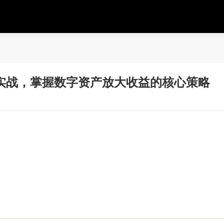
实战，掌握数字资产放大收益的核心策略