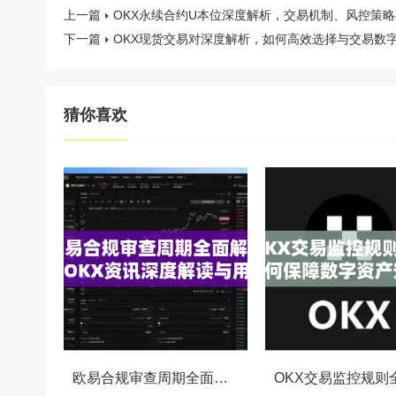
上一篇
OKX永续合约U本位深度解析，交易机制、风控策
下一篇
OKX现货交易对深度解析，如何高效选择与交易数
猜你喜欢
欧易合规审查周期全面解析，OKX资讯深度解读与用户答疑