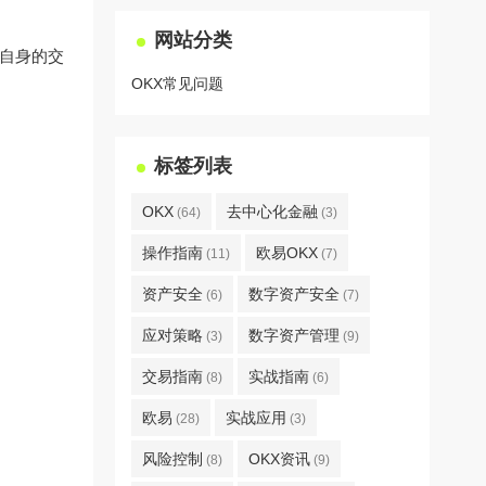
网站分类
大自身的交
OKX常见问题
标签列表
OKX
去中心化金融
(64)
(3)
操作指南
欧易OKX
(11)
(7)
资产安全
数字资产安全
(6)
(7)
应对策略
数字资产管理
(3)
(9)
交易指南
实战指南
(8)
(6)
欧易
实战应用
(28)
(3)
风险控制
OKX资讯
(8)
(9)