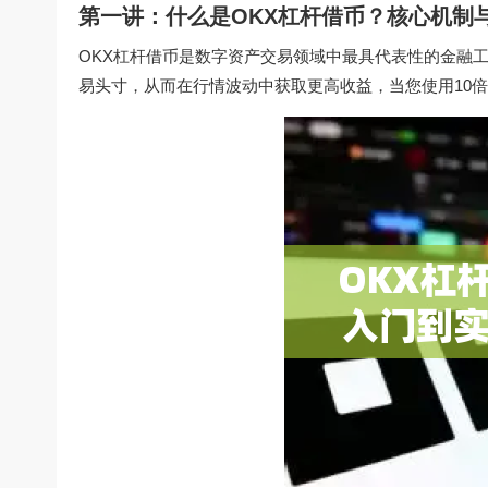
第一讲：什么是OKX杠杆借币？核心机制
OKX杠杆借币是数字资产交易领域中最具代表性的金融工
易头寸，从而在行情波动中获取更高收益，当您使用10倍杠