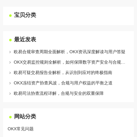
宝贝分类
最近发表
欧易合规审查周期全面解析，OKX资讯深度解读与用户答疑
OKX交易监控规则全解析，如何保障数字资产安全与合规交易
欧易可疑交易报告全解析，从识别到应对的终极指南
OKX冻结资产协查风波，合规与用户权益的平衡之道
欧易司法协查流程详解，合规与安全的双重保障
网站分类
OKX常见问题