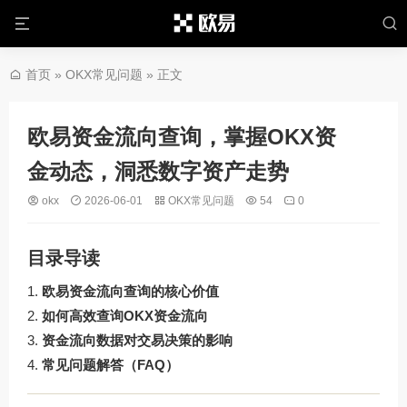
首页
»
OKX常见问题
» 正文
欧易资金流向查询，掌握OKX资
金动态，洞悉数字资产走势
okx
2026-06-01
OKX常见问题
54
0
目录导读
欧易资金流向查询的核心价值
如何高效查询OKX资金流向
资金流向数据对交易决策的影响
常见问题解答（FAQ）