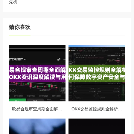
先机
猜你喜欢
欧易合规审查周期全面解析，OKX资讯深度解读与用户答疑
OKX交易监控规则全解析，如何保障数字资产安全与合规交易