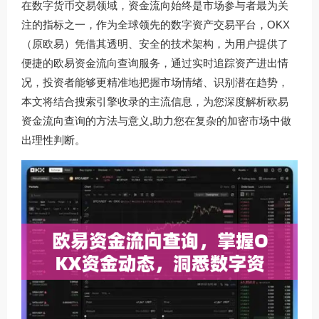
在数字货币交易领域，资金流向始终是市场参与者最为关
注的指标之一，作为全球领先的数字资产交易平台，OKX
（原欧易）凭借其透明、安全的技术架构，为用户提供了
便捷的欧易资金流向查询服务，通过实时追踪资产进出情
况，投资者能够更精准地把握市场情绪、识别潜在趋势，
本文将结合搜索引擎收录的主流信息，为您深度解析欧易
资金流向查询的方法与意义,助力您在复杂的加密市场中做
出理性判断。