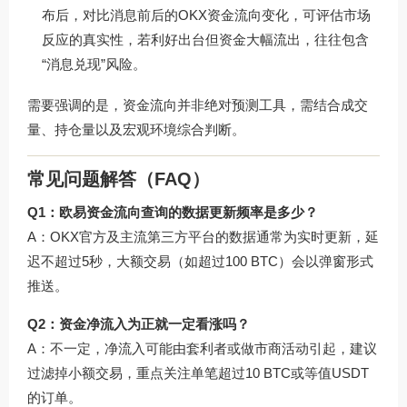
布后，对比消息前后的OKX资金流向变化，可评估市场
反应的真实性，若利好出台但资金大幅流出，往往包含
“消息兑现”风险。
需要强调的是，资金流向并非绝对预测工具，需结合成交
量、持仓量以及宏观环境综合判断。
常见问题解答（FAQ）
Q1：欧易资金流向查询的数据更新频率是多少？
A：OKX官方及主流第三方平台的数据通常为实时更新，延
迟不超过5秒，大额交易（如超过100 BTC）会以弹窗形式
推送。
Q2：资金净流入为正就一定看涨吗？
A：不一定，净流入可能由套利者或做市商活动引起，建议
过滤掉小额交易，重点关注单笔超过10 BTC或等值USDT
的订单。