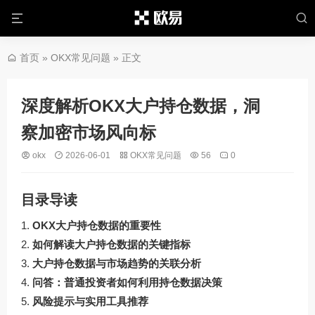
首页
»
OKX常见问题
» 正文
深度解析OKX大户持仓数据，洞
察加密市场风向标
okx
2026-06-01
OKX常见问题
56
0
目录导读
OKX大户持仓数据的重要性
如何解读大户持仓数据的关键指标
大户持仓数据与市场趋势的关联分析
问答：普通投资者如何利用持仓数据决策
风险提示与实用工具推荐