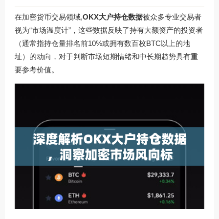
在加密货币交易领域,
OKX大户持仓数据
被众多专业交易者
视为“市场温度计”，这些数据反映了持有大额资产的投资者
（通常指持仓量排名前10%或拥有数百枚BTC以上的地
址）的动向，对于判断市场短期情绪和中长期趋势具有重
要参考价值。