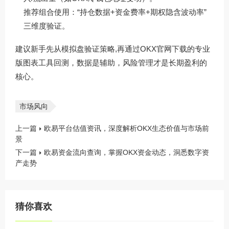
推荐组合使用：“持仓数据+资金费率+期权隐含波动率”
三维度验证。
建议新手先从模拟盘验证策略,再通过
OKX官网下载
的专业
版图表工具回测，数据是辅助，风险管理才是长期盈利的
核心。
市场风向
上一篇
欧易平台估值资讯，深度解析OKX生态价值与市场前
景
下一篇
欧易资金流向查询，掌握OKX资金动态，洞悉数字资
产走势
猜你喜欢