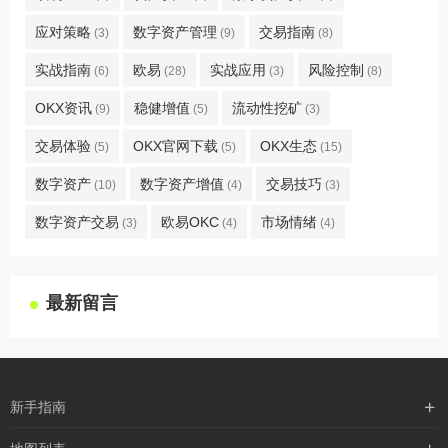
应对策略
数字资产管理
交易指南
(3)
(9)
(8)
实战指南
欧易
实战应用
风险控制
(6)
(28)
(3)
(8)
OKX资讯
稳健增值
流动性挖矿
(9)
(5)
(3)
交易体验
OKX官网下载
OKX生态
(5)
(5)
(15)
数字资产
数字资产增值
交易技巧
(10)
(4)
(3)
数字资产交易
欧易OKC
市场情绪
(3)
(4)
(4)
最新留言
新手指南
购买流程