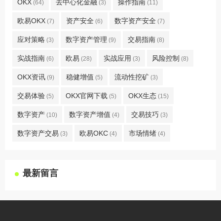
OKX
去中心化金融
操作指南
(64)
(3)
(11)
欧易OKX
资产安全
数字资产安全
(7)
(6)
(7)
应对策略
数字资产管理
交易指南
(3)
(9)
(8)
实战指南
欧易
实战应用
风险控制
(6)
(28)
(3)
(8)
OKX资讯
稳健增值
流动性挖矿
(9)
(5)
(3)
交易体验
OKX官网下载
OKX生态
(5)
(5)
(15)
数字资产
数字资产增值
交易技巧
(10)
(4)
(3)
数字资产交易
欧易OKC
市场情绪
(3)
(4)
(4)
最新留言