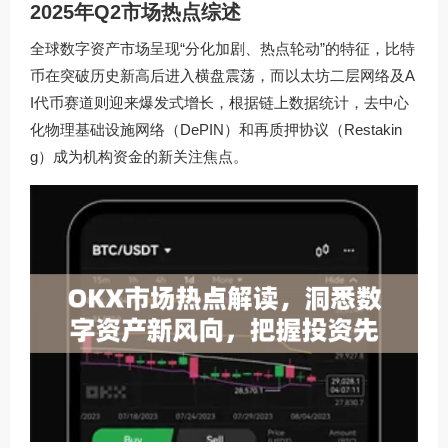
2025年Q2市场热点综述
全球数字资产市场呈现“分化加剧、热点轮动”的特征，比特
币在突破历史新高后进入横盘震荡，而以太坊二层网络及A
I代币赛道则迎来爆发式增长，根据链上数据统计，去中心
化物理基础设施网络（DePIN）和再质押协议（Restakin
g）成为机构资金的新关注焦点。