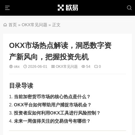
首页
»
OKX常见问题
» 正文
OKX市场热点解读，洞悉数字资
产新风向，把握投资先机
okx
2026-06-01
OKX常见问题
54
0
目录导读
当前加密货币市场的核心热点是什么？
OKX平台如何帮助用户捕捉市场机会？
投资者应如何利用OKX工具进行风险控制？
未来一周值得关注的交易信号有哪些？