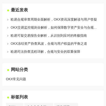
最近发表
欧易合规审查周期全面解析，OKX资讯深度解读与用户答疑
OKX交易监控规则全解析，如何保障数字资产安全与合规交易
欧易可疑交易报告全解析，从识别到应对的终极指南
OKX冻结资产协查风波，合规与用户权益的平衡之道
欧易司法协查流程详解，合规与安全的双重保障
网站分类
OKX常见问题
标签列表