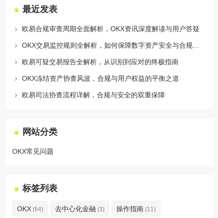
最近发表
欧易合规审查周期全面解析，OKX资讯深度解读与用户答疑
OKX交易监控规则全解析，如何保障数字资产安全与合规交易
欧易可疑交易报告全解析，从识别到应对的终极指南
OKX冻结资产协查风波，合规与用户权益的平衡之道
欧易司法协查流程详解，合规与安全的双重保障
网站分类
OKX常见问题
标签列表
OKX
去中心化金融
操作指南
(64)
(3)
(11)