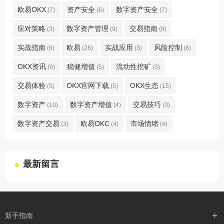
欧易OKX
资产安全
数字资产安全
(7)
(6)
(7)
应对策略
数字资产管理
交易指南
(3)
(9)
(8)
实战指南
欧易
实战应用
风险控制
(6)
(28)
(3)
(8)
OKX资讯
稳健增值
流动性挖矿
(9)
(5)
(3)
交易体验
OKX官网下载
OKX生态
(5)
(5)
(15)
数字资产
数字资产增值
交易技巧
(10)
(4)
(3)
数字资产交易
欧易OKC
市场情绪
(3)
(4)
(4)
最新留言
新手指南