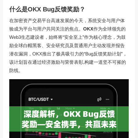
什么是OKX Bug反馈奖励？
在加密资产交易平台高速发展的今天，系统安全与用户体
验成为平台与用户共同关注的焦点。
OKX
作为全球领先的
Web3生态建设者，始终将“安全至上”作为核心理念，为鼓
励全球白帽黑客、安全研究员及普通用户主动发现并报告
潜在漏洞，OKX推出了极具吸引力的“Bug反馈奖励计划”，
该计划旨在通过经济激励与荣誉表彰,构建一道坚不可摧的
防线。