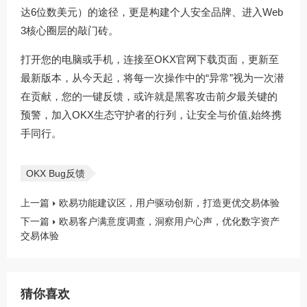
达6位数美元）的途径，更是构建个人安全品牌、进入Web
3核心圈层的敲门砖。
打开您的电脑或手机，连接至
OKX官网下载
页面，更新至
最新版本，从今天起，将每一次操作中的“异常”视为一次潜
在贡献，您的一键反馈，或许就是黑客攻击前夕最关键的
预警，加入OKX生态守护者的行列，让安全与价值,始终携
手同行。
OKX Bug反馈
上一篇
欧易功能建议区，用户驱动创新，打造更优交易体验
下一篇
欧易客户满意度调查，洞察用户心声，优化数字资产
交易体验
猜你喜欢