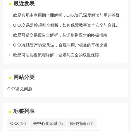
最近发表
欧易合规审查周期全面解析，OKX资讯深度解读与用户答疑
OKX交易监控规则全解析，如何保障数字资产安全与合规交易
欧易可疑交易报告全解析，从识别到应对的终极指南
OKX冻结资产协查风波，合规与用户权益的平衡之道
欧易司法协查流程详解，合规与安全的双重保障
网站分类
OKX常见问题
标签列表
OKX
去中心化金融
操作指南
(64)
(3)
(11)