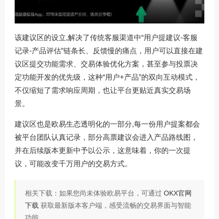
该建议区的设立,解决了传统客服渠道中“用户提建议-客服
记录-产品评估”链条长、反馈慢的痛点，用户可以直接在建
议区提交功能需求、交易体验优化方案，甚至参与投票决
定功能开发的优先级，这种“用户+产品”的双向互动模式，
不仅缩短了需求响应周期，也让平台更贴近真实交易场
景。
建议区也是欧易生态透明化的一部分,每一份用户提案都会
被平台团队认真记录，部分高票建议会进入产品路线图，
并在后续版本更新中予以公示，这意味着，你的一次提
议，可能改变千万用户的交易方式。
相关下载：如果您尚未体验欧易平台，可通过
OKX官网
下载
获取最新版本客户端，感受流畅的交易界面与智能
功能。