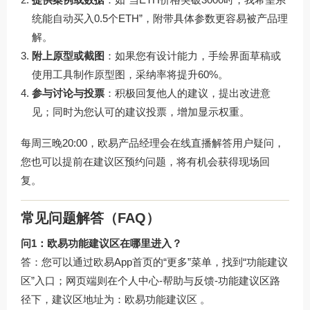
统能自动买入0.5个ETH”，附带具体参数更容易被产品理
解。
附上原型或截图
：如果您有设计能力，手绘界面草稿或
使用工具制作原型图，采纳率将提升60%。
参与讨论与投票
：积极回复他人的建议，提出改进意
见；同时为您认可的建议投票，增加显示权重。
每周三晚20:00，欧易产品经理会在线直播解答用户疑问，
您也可以提前在建议区预约问题，将有机会获得现场回
复。
常见问题解答（FAQ）
问1：欧易功能建议区在哪里进入？
答：您可以通过欧易App首页的“更多”菜单，找到“功能建议
区”入口；网页端则在个人中心-帮助与反馈-功能建议区路
径下，建议区地址为：
欧易功能建议区
。