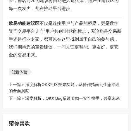
果，排名前20的建议将自动进入迭代库，用户在建议区的
每一次发声，都在推动平台进步。
欧易功能建议区
不仅是连接用户与产品的桥梁，更是数字
资产交易平台走向“用户共创”时代的标志，无论您是交易新
手还是行业专家，都可以在这里找到属于自己的参与感，
我们期待您的宝贵建议，一同见证更智能、更友好、更安
全的交易未来。
创新体验
上一篇
深度解析OKX社区投票功能，从操作指南到生态治理
的全面洞察
下一篇
深度解析，OKX Bug反馈奖励—安全携手，共赢未来
猜你喜欢