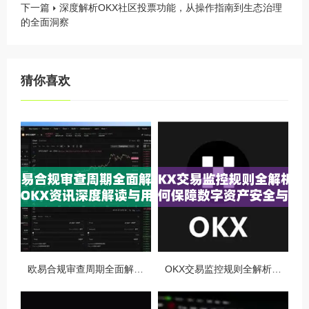
下一篇
深度解析OKX社区投票功能，从操作指南到生态治理
的全面洞察
猜你喜欢
欧易合规审查周期全面解析，OKX资讯深度解读与用户答疑
OKX交易监控规则全解析，如何保障数字资产安全与合规交易