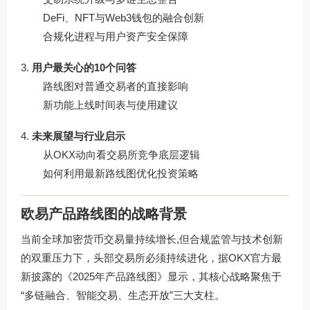
DeFi、NFT与Web3钱包的融合创新
合规化进程与用户资产安全保障
用户最关心的10个问答
路线图对普通交易者的直接影响
新功能上线时间表与使用建议
未来展望与行业启示
从OKX动向看交易所竞争底层逻辑
如何利用最新路线图优化投资策略
欧易产品路线图的战略背景
当前全球加密货币交易量持续增长,但合规监管与技术创新
的双重压力下，头部交易所必须持续进化，据OKX官方最
新披露的《2025年产品路线图》显示，其核心战略聚焦于
“多链融合、智能交易、生态开放”三大支柱。