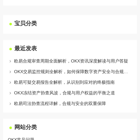
宝贝分类
最近发表
欧易合规审查周期全面解析，OKX资讯深度解读与用户答疑
OKX交易监控规则全解析，如何保障数字资产安全与合规交易
欧易可疑交易报告全解析，从识别到应对的终极指南
OKX冻结资产协查风波，合规与用户权益的平衡之道
欧易司法协查流程详解，合规与安全的双重保障
网站分类
OKX常见问题