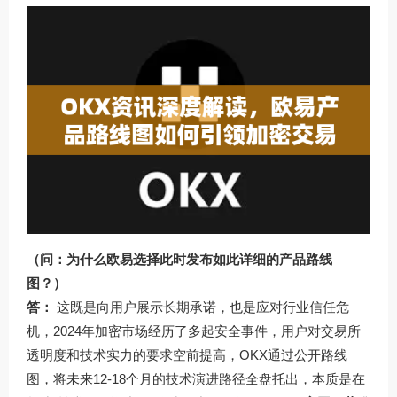
（问：为什么欧易选择此时发布如此详细的产品路线
图？）
答：
这既是向用户展示长期承诺，也是应对行业信任危
机，2024年加密市场经历了多起安全事件，用户对交易所
透明度和技术实力的要求空前提高，OKX通过公开路线
图，将未来12-18个月的技术演进路径全盘托出，本质是在