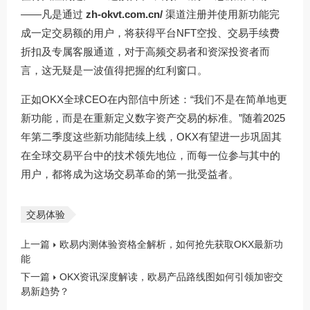
——凡是通过
zh-okvt.com.cn/
渠道注册并使用新功能完
成一定交易额的用户，将获得平台NFT空投、交易手续费
折扣及专属客服通道，对于高频交易者和资深投资者而
言，这无疑是一波值得把握的红利窗口。
正如OKX全球CEO在内部信中所述：“我们不是在简单地更
新功能，而是在重新定义数字资产交易的标准。”随着2025
年第二季度这些新功能陆续上线，OKX有望进一步巩固其
在全球交易平台中的技术领先地位，而每一位参与其中的
用户，都将成为这场交易革命的第一批受益者。
交易体验
上一篇
欧易内测体验资格全解析，如何抢先获取OKX最新功
能
下一篇
OKX资讯深度解读，欧易产品路线图如何引领加密交
易新趋势？