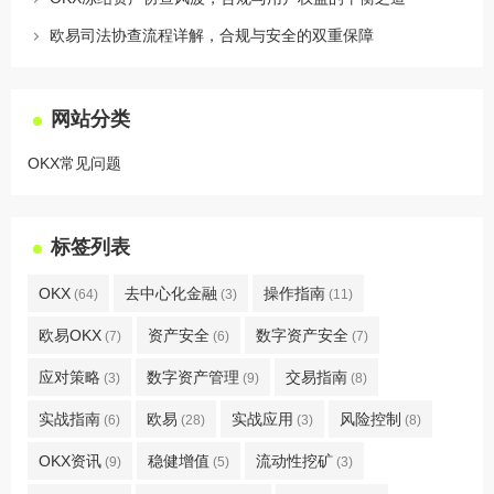
欧易司法协查流程详解，合规与安全的双重保障
网站分类
OKX常见问题
标签列表
OKX
去中心化金融
操作指南
(64)
(3)
(11)
欧易OKX
资产安全
数字资产安全
(7)
(6)
(7)
应对策略
数字资产管理
交易指南
(3)
(9)
(8)
实战指南
欧易
实战应用
风险控制
(6)
(28)
(3)
(8)
OKX资讯
稳健增值
流动性挖矿
(9)
(5)
(3)