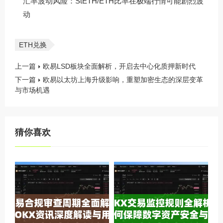
汇率波动风险：StETH/ETH比率在极端行情可能剧烈波
动
ETH兑换
上一篇
欧易LSD板块全面解析，开启去中心化质押新时代
下一篇
欧易以太坊上海升级影响，重塑加密生态的深层变革
与市场机遇
猜你喜欢