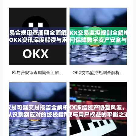
欧易合规审查周期全面解析，OKX资讯深度解读与用户答疑
OKX交易监控规则全解析，如何保障数字资产安全与合规交易