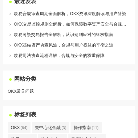
最近发表
欧易合规审查周期全面解析，OKX资讯深度解读与用户答疑
OKX交易监控规则全解析，如何保障数字资产安全与合规交易
欧易可疑交易报告全解析，从识别到应对的终极指南
OKX冻结资产协查风波，合规与用户权益的平衡之道
欧易司法协查流程详解，合规与安全的双重保障
网站分类
OKX常见问题
标签列表
OKX
去中心化金融
操作指南
(64)
(3)
(11)