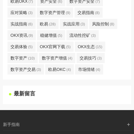
欧易OKX
资产安全
数字资产安全
(7)
(6)
(7)
应对策略
数字资产管理
交易指南
(3)
(9)
(8)
实战指南
欧易
实战应用
风险控制
(6)
(28)
(3)
(8)
OKX资讯
稳健增值
流动性挖矿
(9)
(5)
(3)
交易体验
OKX官网下载
OKX生态
(5)
(5)
(15)
数字资产
数字资产增值
交易技巧
(10)
(4)
(3)
数字资产交易
欧易OKC
市场情绪
(3)
(4)
(4)
最新留言
新手指南