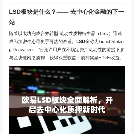
LSD板块是什么？—— 去中心化金融的下一
站
随着以太坊完成合并转型,流动性质押衍生品（LSD）迅速
成为加密生态最炙手可热的赛道。
LSD
全称为Liquid Stakin
g Derivatives，它允许用户在不锁定资产流动性的前提下参
与区块链网络质押，获得双重收益：质押奖励+DeFi收益。