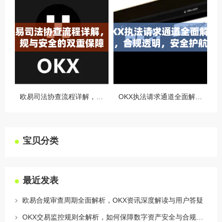
欧易司法协查流程详解，合规与安全的双重保障
OKX执法请求通道全面解读，合规透明，安全护航
宝贝分类
最近发表
欧易合规审查周期全面解析，OKX资讯深度解读与用户答疑
OKX交易监控规则全解析，如何保障数字资产安全与合规交易