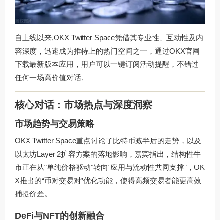
自上线以来,OKX Twitter Space凭借其专业性、互动性及内
容深度，迅速成为推特上的热门空间之一，通过
OKX官网
下载
最新版本应用，用户可以一键订阅活动提醒，不错过
任何一场高价值对话。
核心对话：市场热点与深度洞察
市场趋势与交易策略
OKX Twitter Space重点讨论了比特币减半后的走势，以及
以太坊Layer 2扩容方案的落地影响，嘉宾指出，结构性牛
市正在从“单纯价格驱动”转向“应用与流动性共同支撑”，OK
X推出的“币对交易对”优化功能，使得高频交易者能更高效
捕捉价差。
DeFi与NFT的创新融合