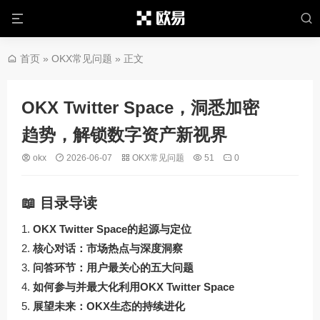
首页
»
OKX常见问题
» 正文
OKX Twitter Space，洞悉加密
趋势，解锁数字资产新视界
okx
2026-06-07
OKX常见问题
51
0
📖 目录导读
OKX Twitter Space的起源与定位
核心对话：市场热点与深度洞察
问答环节：用户最关心的五大问题
如何参与并最大化利用OKX Twitter Space
展望未来：OKX生态的持续进化