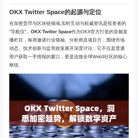
OKX Twitter Space的起源与定位
在加密货币与区块链领域,实时互动与权威资讯是投资者的
“导航仪”。
OKX Twitter Space
作为OKX官方打造的音频直
播栏目，每周邀请行业领袖、分析师及项目方，围绕市场
动态、技术创新与监管政策展开深度讨论，它不仅是普通
用户获取一手情报的窗口，更是连接全球Web3社区的核心
枢纽。