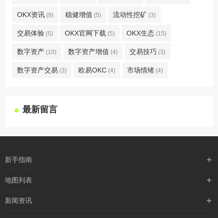
OKX资讯
稳健增值
流动性挖矿
(9)
(5)
(3)
交易体验
OKX官网下载
OKX生态
(5)
(5)
(15)
数字资产
数字资产增值
交易技巧
(10)
(4)
(3)
数字资产交易
欧易OKC
市场情绪
(3)
(4)
(4)
最新留言
新手指南
购买流程
地图列表
支付方式
最新文章
新闻资讯
配送流程
xml地图
行业新闻