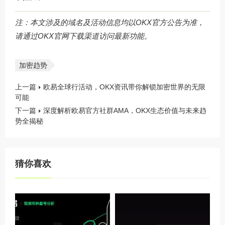
注：本文涉及的域名及活动信息均以OKX官方公告为准，
请通过
OKX官网下载
渠道访问最新功能。
加密趋势
上一篇
欧易全球行活动，OKX资讯带你解锁加密世界的无限
可能
下一篇
深度解析欧易官方社群AMA，OKX生态价值与未来趋
势全揭秘
猜你喜欢