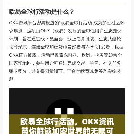
欧易全球行活动是什么？
OKX资讯平台密集报道的“欧易全球行活动”成为加密社区热
议焦点，这项由OKX（欧易）发起的全球性用户生态走访
计划，旨在通过线下见面会、线上任务挑战、生态共建论
坛等形式，连接全球加密货币爱好者与Web3开发者，根据
OKX官方披露，活动已覆盖东南亚、欧洲、拉美等20余个
国家和地区，参与用户可通过完成交易、学习、社交任务
赚取积分，并兑换限量NFT、平台手续费减免券及实物奖
励。