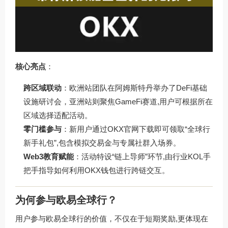
核心亮点
：
跨区域联动
：欧洲站团队在阿姆斯特丹举办了DeFi基础
设施研讨会，亚洲站则聚焦GameFi赛道,用户可根据所在
区域选择适配活动。
零门槛参与
：新用户通过OKX官网下载即可领取“全球行
新手礼包”,包含模拟交易金与专属社群入场券。
Web3教育赋能
：活动特设“链上导师”环节,由行业KOL手
把手指导如何利用OKX钱包进行跨链交互。
为何参与欧易全球行？
用户参与欧易全球行的价值，不仅在于短期奖励,更体现在