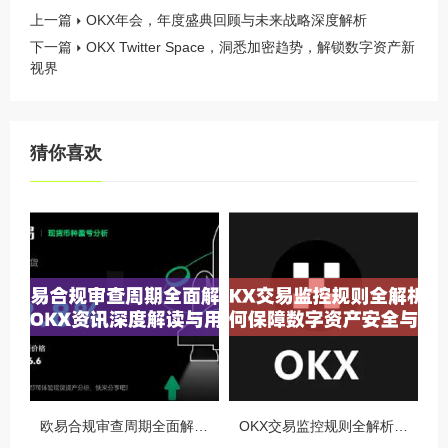
上一篇
OKX年会，年度盛典回顾与未来战略深度解析
下一篇
OKX Twitter Space，洞悉加密趋势，解锁数字资产新
视界
猜你喜欢
欧易合规审查周期全面解析，OKX资讯深度解读与用户答疑
OKX交易监控规则全解析，如何保障数字资产安全与合规交易