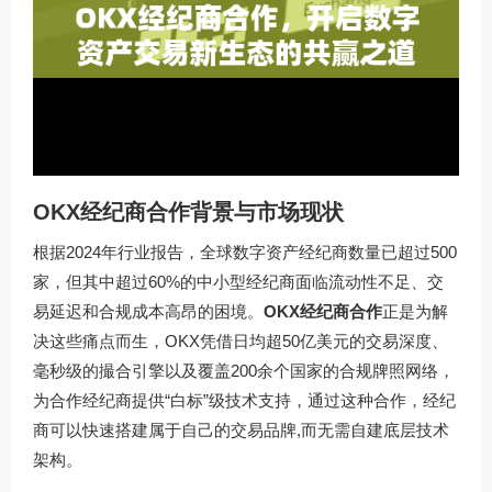
OKX经纪商合作背景与市场现状
根据2024年行业报告，全球数字资产经纪商数量已超过500
家，但其中超过60%的中小型经纪商面临流动性不足、交
易延迟和合规成本高昂的困境。
OKX经纪商合作
正是为解
决这些痛点而生，OKX凭借日均超50亿美元的交易深度、
毫秒级的撮合引擎以及覆盖200余个国家的合规牌照网络，
为合作经纪商提供“白标”级技术支持，通过这种合作，经纪
商可以快速搭建属于自己的交易品牌,而无需自建底层技术
架构。