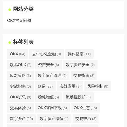
网站分类
OKX常见问题
标签列表
OKX
去中心化金融
操作指南
(64)
(3)
(11)
欧易OKX
资产安全
数字资产安全
(7)
(6)
(7)
应对策略
数字资产管理
交易指南
(3)
(9)
(8)
实战指南
欧易
实战应用
风险控制
(6)
(28)
(3)
(8)
OKX资讯
稳健增值
流动性挖矿
(9)
(5)
(3)
交易体验
OKX官网下载
OKX生态
(5)
(5)
(15)
数字资产
数字资产增值
交易技巧
(10)
(4)
(3)