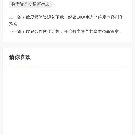
数字资产交易新生态
上一篇
欧易媒体资源包下载，解锁OKX生态全维度内容创作
指南
下一篇
欧易合作伙伴计划，开启数字资产共赢生态新篇章
猜你喜欢