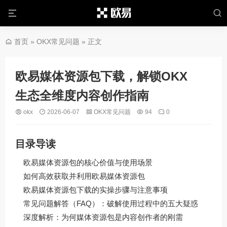
首页
»
OKX常见问题
» 正文
欧易媒体资源包下载，解锁OKX
生态全维度内容创作指南
okx
2026-06-07
OKX常见问题
94
0
目录导读
欧易媒体资源包的核心价值与使用场景
如何高效获取并利用欧易媒体资源包
欧易媒体资源包下载的实操步骤与注意事项
常见问题解答（FAQ）：破解使用过程中的五大疑惑
深度解析：为何媒体资源包是内容创作者的刚需