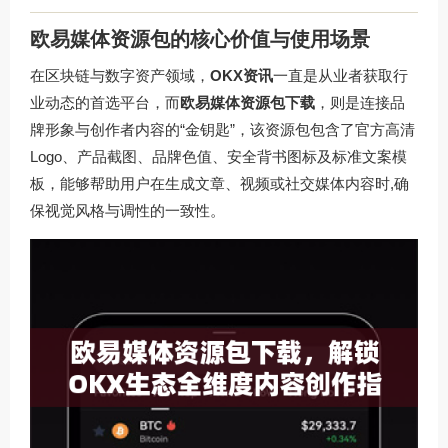
欧易媒体资源包的核心价值与使用场景
在区块链与数字资产领域，
OKX资讯
一直是从业者获取行
业动态的首选平台，而
欧易媒体资源包下载
，则是连接品
牌形象与创作者内容的“金钥匙”，该资源包包含了官方高清
Logo、产品截图、品牌色值、安全背书图标及标准文案模
板，能够帮助用户在生成文章、视频或社交媒体内容时,确
保视觉风格与调性的一致性。