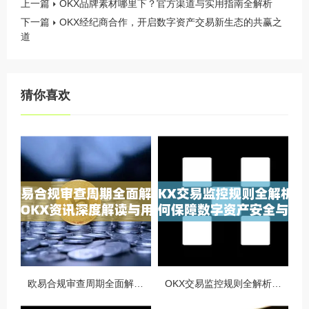
上一篇
OKX品牌素材哪里下？官方渠道与实用指南全解析
下一篇
OKX经纪商合作，开启数字资产交易新生态的共赢之
道
猜你喜欢
欧易合规审查周期全面解析，OKX资讯深度解读与用户答疑
OKX交易监控规则全解析，如何保障数字资产安全与合规交易