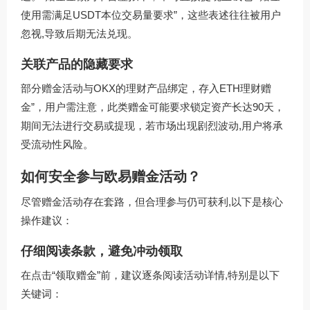
使用需满足USDT本位交易量要求”，这些表述往往被用户
忽视,导致后期无法兑现。
关联产品的隐藏要求
部分赠金活动与OKX的理财产品绑定，存入ETH理财赠
金”，用户需注意，此类赠金可能要求锁定资产长达90天，
期间无法进行交易或提现，若市场出现剧烈波动,用户将承
受流动性风险。
如何安全参与欧易赠金活动？
尽管赠金活动存在套路，但合理参与仍可获利,以下是核心
操作建议：
仔细阅读条款，避免冲动领取
在点击“领取赠金”前，建议逐条阅读活动详情,特别是以下
关键词：