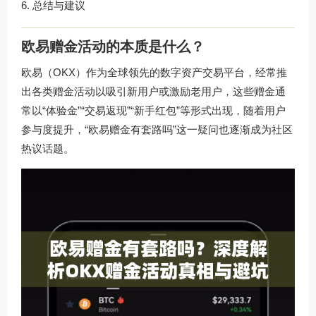
总结与建议
欧易赠金活动的本质是什么？
欧易（OKX）作为全球领先的数字资产交易平台，经常推
出各类赠金活动以吸引新用户或激励老用户，这些赠金通
常以“体验金”“交易返现”“新手红包”等形式出现，随着用户
参与度提升，“欧易赠金有套路吗”这一疑问也逐渐成为社区
热议话题。