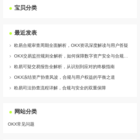
宝贝分类
最近发表
欧易合规审查周期全面解析，OKX资讯深度解读与用户答疑
OKX交易监控规则全解析，如何保障数字资产安全与合规交易
欧易可疑交易报告全解析，从识别到应对的终极指南
OKX冻结资产协查风波，合规与用户权益的平衡之道
欧易司法协查流程详解，合规与安全的双重保障
网站分类
OKX常见问题