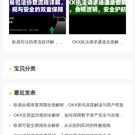
欧易司法协查流程详解，合规与安全的双重保障
OKX执法请求通道全面解读，合规透明，安全护航
宝贝分类
最近发表
欧易合规审查周期全面解析，OKX资讯深度解读与用户答疑
OKX交易监控规则全解析，如何保障数字资产安全与合规交易
欧易可疑交易报告全解析，从识别到应对的终极指南