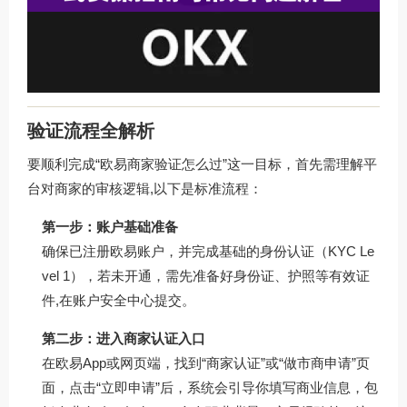
验证流程全解析
要顺利完成“欧易商家验证怎么过”这一目标，首先需理解平
台对商家的审核逻辑,以下是标准流程：
第一步：账户基础准备
确保已注册欧易账户，并完成基础的身份认证（KYC Le
vel 1），若未开通，需先准备好身份证、护照等有效证
件,在账户安全中心提交。
第二步：进入商家认证入口
在欧易App或网页端，找到“商家认证”或“做市商申请”页
面，点击“立即申请”后，系统会引导你填写商业信息，包