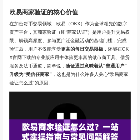
欧易商家验证的核心价值
在加密货币交易领域，欧易（OKX）作为全球领先的数字
资产平台，其商家验证（即“商家认证”）是用户提升交易权
限、解锁高额度、参与更广泛金融活动的基础门槛，完成
验证后，用户不仅能享受
更高的每日交易限额
，还能在
OK
X官网下载
的专业版应用中体验更丰富的做市商工具、借贷
服务及法币通道，简单说，
验证通过意味着从“普通用户”
升级为“受信任商家”
，这也是为什么许多人关心“欧易商家
验证怎么过”的原因。