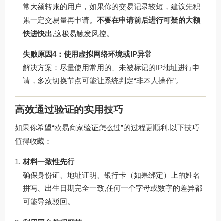
常大额转账的用户，如果你的交易记录较短，建议先积
累一定交易量再申请。
不要在申请前后进行可疑的大额
快进快出
,这极易触发风控。
失败原因4：使用虚拟网络环境或IP异常
解决方案：尽量使用常用的、未被标记的IP地址进行申
请，多次切换节点可能让系统判定“非本人操作”。
高效通过验证的实用技巧
如果你希望“欧易商家验证怎么过”的过程更顺利,以下技巧
值得收藏：
材料一致性先行
确保身份证、地址证明、银行卡（如果绑定）上的姓名
拼写、出生日期完全一致,任何一个字母或数字的差异都
可能导致驳回。