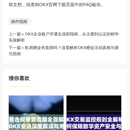
助文档，或查阅
OKX官网下载
页面中的FAQ板块。
操作指南
上一篇
OKX企业账户开通全流程指南，从注册到认证的精华
实操解析
下一篇
欧易赠金有套路吗？深度解析OKX赠金活动真相与避
坑指南
猜你喜欢