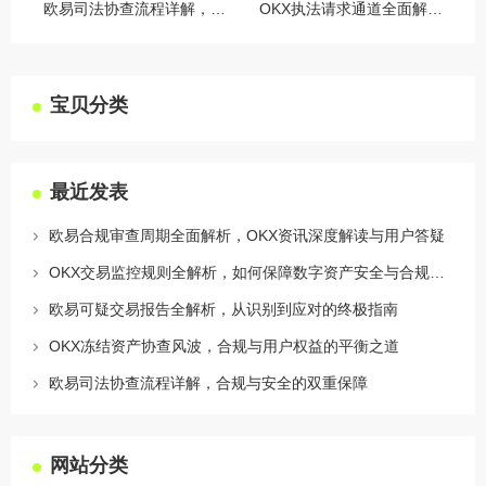
欧易司法协查流程详解，合规与安全的双重保障
OKX执法请求通道全面解读，合规透明，安全护航
宝贝分类
最近发表
欧易合规审查周期全面解析，OKX资讯深度解读与用户答疑
OKX交易监控规则全解析，如何保障数字资产安全与合规交易
欧易可疑交易报告全解析，从识别到应对的终极指南
OKX冻结资产协查风波，合规与用户权益的平衡之道
欧易司法协查流程详解，合规与安全的双重保障
网站分类