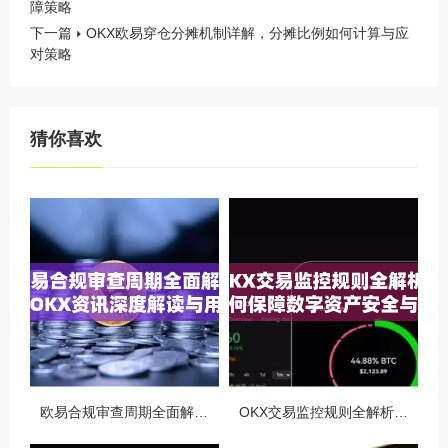
障策略
下一篇
OKX欧易穿仓分摊机制详解，分摊比例如何计算与应
对策略
猜你喜欢
欧易合规审查周期全面解析，OKX资讯深度解读与用户答疑
OKX交易监控规则全解析，如何保障数字资产安全与合规交易