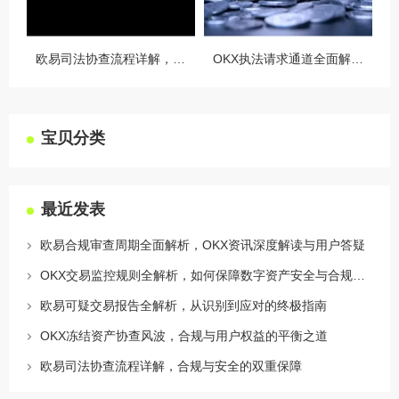
欧易司法协查流程详解，合规与安全的双重保障
OKX执法请求通道全面解读，合规透明，安全护航
宝贝分类
最近发表
欧易合规审查周期全面解析，OKX资讯深度解读与用户答疑
OKX交易监控规则全解析，如何保障数字资产安全与合规交易
欧易可疑交易报告全解析，从识别到应对的终极指南
OKX冻结资产协查风波，合规与用户权益的平衡之道
欧易司法协查流程详解，合规与安全的双重保障