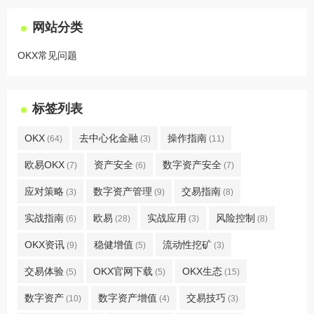
网站分类
OKX常见问题
标签列表
OKX
去中心化金融
操作指南
(64)
(3)
(11)
欧易OKX
资产安全
数字资产安全
(7)
(6)
(7)
应对策略
数字资产管理
交易指南
(3)
(9)
(8)
实战指南
欧易
实战应用
风险控制
(6)
(28)
(3)
(8)
OKX资讯
稳健增值
流动性挖矿
(9)
(5)
(3)
交易体验
OKX官网下载
OKX生态
(5)
(5)
(15)
数字资产
数字资产增值
交易技巧
(10)
(4)
(3)