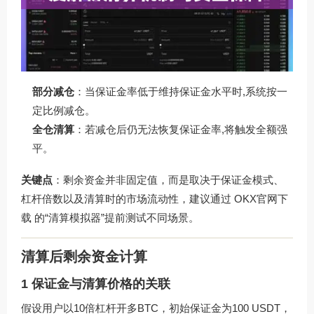
部分减仓
：当保证金率低于维持保证金水平时,系统按一
定比例减仓。
全仓清算
：若减仓后仍无法恢复保证金率,将触发全额强
平。
关键点
：剩余资金并非固定值，而是取决于保证金模式、
杠杆倍数以及清算时的市场流动性，建议通过
OKX官网下
载
的“清算模拟器”提前测试不同场景。
清算后剩余资金计算
1 保证金与清算价格的关联
假设用户以10倍杠杆开多BTC，初始保证金为100 USDT，