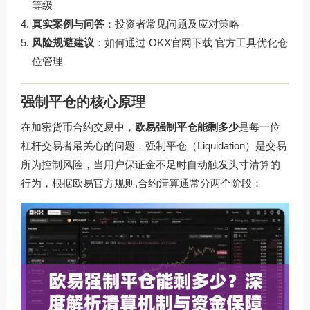
等级
真实案例与问答
：投资者常见问题及应对策略
风险规避建议
：如何通过
OKX官网下载
官方工具优化仓
位管理
强制平仓的核心原理
在加密货币合约交易中，
欧易强制平仓能剩多少
是每一位
杠杆交易者最关心的问题，强制平仓（Liquidation）是交易
所为控制风险，当用户保证金不足时自动触发头寸清算的
行为，根据欧易官方规则,合约清算通常分两个阶段：