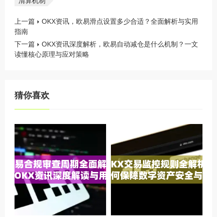
清算机制
上一篇
OKX资讯，欧易滑点设置多少合适？全面解析与实用
指南
下一篇
OKX资讯深度解析，欧易自动减仓是什么机制？一文
读懂核心原理与应对策略
猜你喜欢