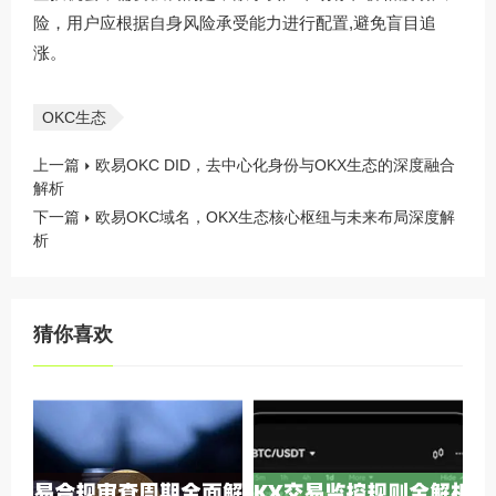
险，用户应根据自身风险承受能力进行配置,避免盲目追
涨。
OKC生态
上一篇
欧易OKC DID，去中心化身份与OKX生态的深度融合
解析
下一篇
欧易OKC域名，OKX生态核心枢纽与未来布局深度解
析
猜你喜欢