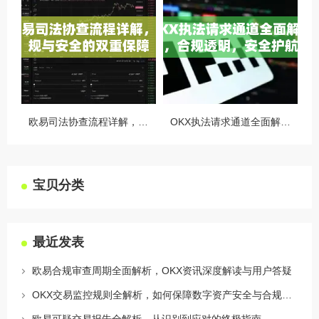
欧易司法协查流程详解，合规与安全的双重保障
OKX执法请求通道全面解读，合规透明，安全护航
宝贝分类
最近发表
欧易合规审查周期全面解析，OKX资讯深度解读与用户答疑
OKX交易监控规则全解析，如何保障数字资产安全与合规交易