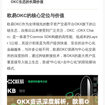
OKC生态的长期价值
欧易OKC的核心定位与价值
欧易OKC作为全球领先的数字资产交易平台OKX旗下的公
链生态，自推出以来便受到广泛关注，OKC（OKX Chai
n）是一条基于Cosmos SDK构建的高性能、低成本的Laye
r 1公链，其设计初衷是为用户提供快速、安全的去中心化
金融服务，与许多公链不同，欧易OKC强调与中心化交易
所的深度协同，通过跨链桥接技术，将OKX的庞大用户流
量直接导入链上生态，形成“中心化+去中心化”的双轮驱动
模式。