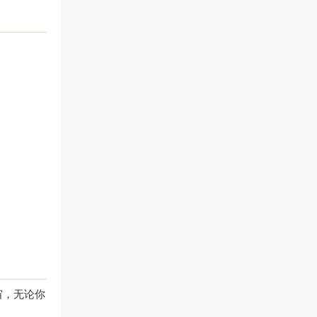
宙，无论你