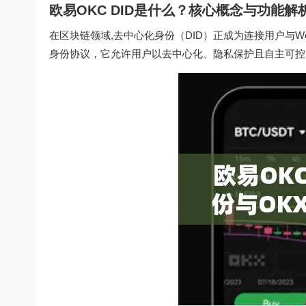
欧易OKC DID是什么？核心概念与功能解
在区块链领域,去中心化身份（DID）正成为连接用户与We
身份协议，它允许用户以去中心化、隐私保护且自主可控