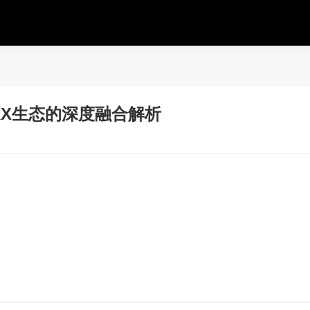
OKX生态的深度融合解析