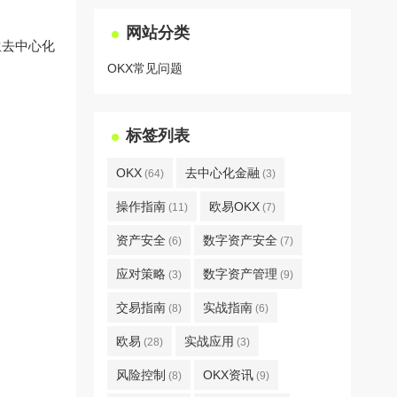
网站分类
生去中心化
OKX常见问题
标签列表
OKX
去中心化金融
(64)
(3)
操作指南
欧易OKX
(11)
(7)
资产安全
数字资产安全
(6)
(7)
应对策略
数字资产管理
(3)
(9)
交易指南
实战指南
(8)
(6)
欧易
实战应用
(28)
(3)
风险控制
OKX资讯
(8)
(9)