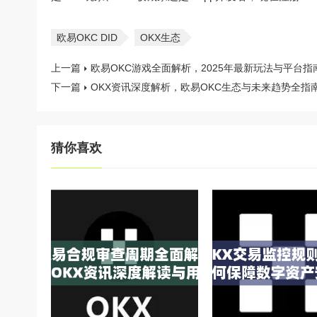
欧易OKC DID
OKX生态
上一篇
欧易OKC游戏全面解析，2025年最新玩法与平台指
下一篇
OKX资讯深度解析，欧易OKC生态与未来趋势全指
猜你喜欢