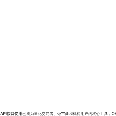
API接口使用
已成为量化交易者、做市商和机构用户的核心工具，OKX