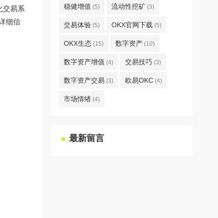
稳健增值
流动性挖矿
(5)
(3)
化交易系
详细信
交易体验
OKX官网下载
(5)
(5)
OKX生态
数字资产
(15)
(10)
数字资产增值
交易技巧
(4)
(3)
数字资产交易
欧易OKC
(3)
(4)
市场情绪
(4)
最新留言