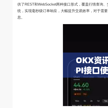
供了REST和WebSocket两种接口形式，覆盖行情
统，实现毫秒级订单响应，大幅提升交易效率，对于需
息。