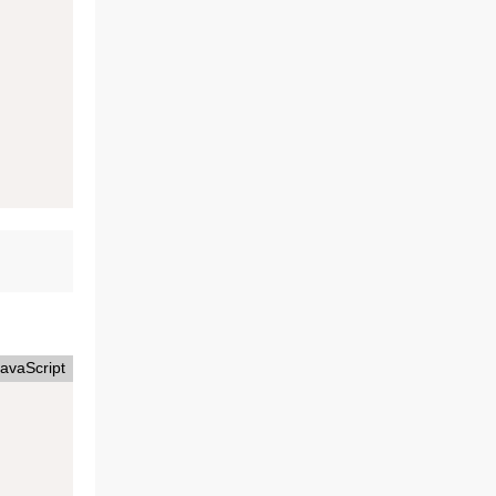
avaScript