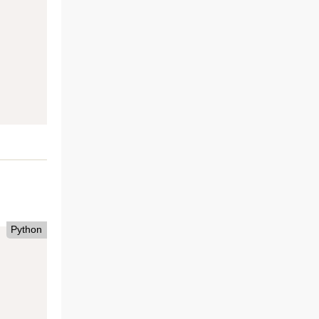
Python