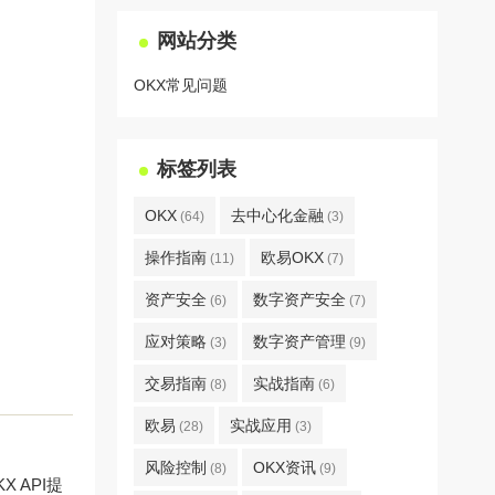
网站分类
OKX常见问题
标签列表
OKX
去中心化金融
(64)
(3)
操作指南
欧易OKX
(11)
(7)
资产安全
数字资产安全
(6)
(7)
应对策略
数字资产管理
(3)
(9)
交易指南
实战指南
(8)
(6)
欧易
实战应用
(28)
(3)
风险控制
OKX资讯
(8)
(9)
 API提