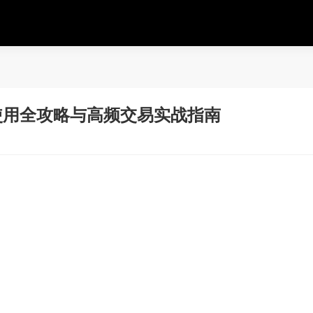
口使用全攻略与高频交易实战指南