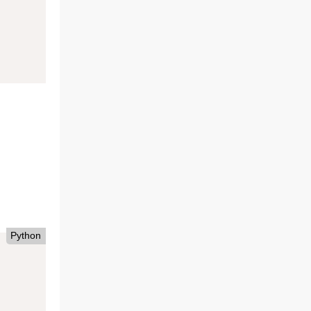
Python