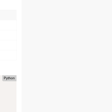
Python