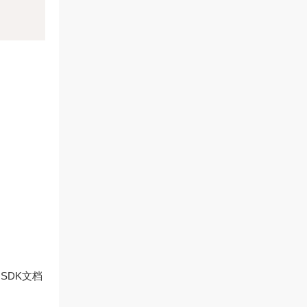
SDK文档