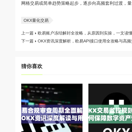
网格交易或简单趋势策略起步，逐步向高频套利过渡，量
OKX量化交易
上一篇
欧易账户冻结解封全攻略，从原因到实操，一文读懂
下一篇
OKX资讯深度解析，欧易API接口使用全攻略与高
猜你喜欢