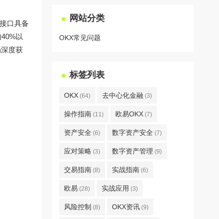
网站分类
I接口具备
40%以
OKX常见问题
市场深度获
标签列表
OKX
去中心化金融
(64)
(3)
操作指南
欧易OKX
(11)
(7)
资产安全
数字资产安全
(6)
(7)
应对策略
数字资产管理
(3)
(9)
交易指南
实战指南
(8)
(6)
欧易
实战应用
(28)
(3)
风险控制
OKX资讯
(8)
(9)