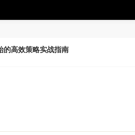
始的高效策略实战指南