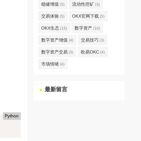
稳健增值
流动性挖矿
(5)
(3)
交易体验
OKX官网下载
(5)
(5)
OKX生态
数字资产
(15)
(10)
数字资产增值
交易技巧
(4)
(3)
数字资产交易
欧易OKC
(3)
(4)
市场情绪
(4)
最新留言
Python