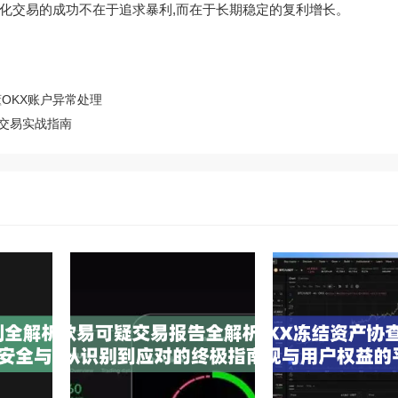
化交易的成功不在于追求暴利,而在于长期稳定的复利增长。
OKX账户异常处理
频交易实战指南