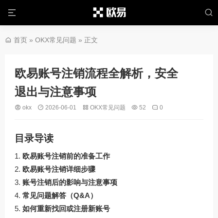
首页
»
OKX常见问题
» 正文
欧易账号注销流程全解析，安全
退出与注意事项
okx
2026-06-01
OKX常见问题
52
0
目录导读
欧易账号注销前的准备工作
欧易账号注销详细步骤
账号注销后的影响与注意事项
常见问题解答（Q&A）
如何重新找回或注册新账号