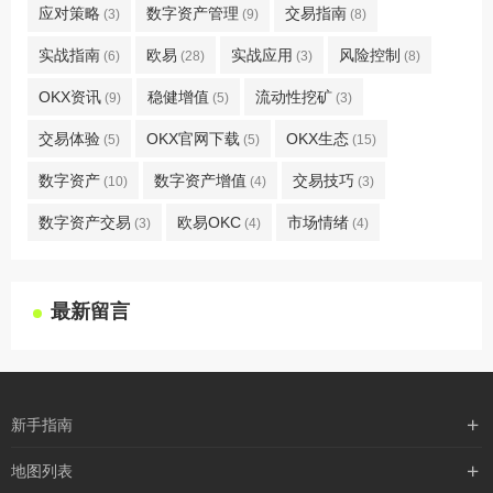
应对策略
数字资产管理
交易指南
(3)
(9)
(8)
实战指南
欧易
实战应用
风险控制
(6)
(28)
(3)
(8)
OKX资讯
稳健增值
流动性挖矿
(9)
(5)
(3)
交易体验
OKX官网下载
OKX生态
(5)
(5)
(15)
数字资产
数字资产增值
交易技巧
(10)
(4)
(3)
数字资产交易
欧易OKC
市场情绪
(3)
(4)
(4)
最新留言
新手指南
购买流程
地图列表