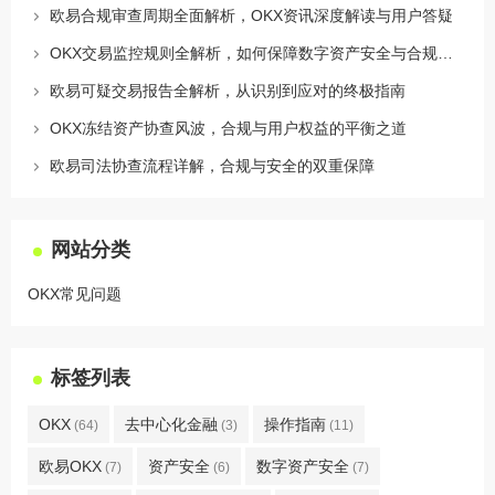
欧易合规审查周期全面解析，OKX资讯深度解读与用户答疑
OKX交易监控规则全解析，如何保障数字资产安全与合规交易
欧易可疑交易报告全解析，从识别到应对的终极指南
OKX冻结资产协查风波，合规与用户权益的平衡之道
欧易司法协查流程详解，合规与安全的双重保障
网站分类
OKX常见问题
标签列表
OKX
去中心化金融
操作指南
(64)
(3)
(11)
欧易OKX
资产安全
数字资产安全
(7)
(6)
(7)