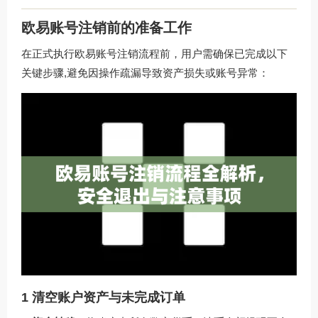
欧易账号注销前的准备工作
在正式执行欧易账号注销流程前，用户需确保已完成以下
关键步骤,避免因操作疏漏导致资产损失或账号异常：
1 清空账户资产与未完成订单