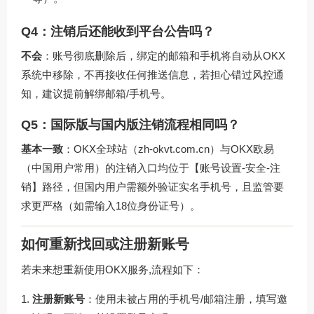
Q4：注销后还能收到平台公告吗？
不会
：账号彻底删除后，绑定的邮箱和手机将自动从OKX
系统中移除，不再接收任何推送信息，若担心错过风控通
知，建议提前解绑邮箱/手机号。
Q5：国际版与国内版注销流程相同吗？
基本一致
：OKX全球站（zh-okvt.com.cn）与OKX欧易
（中国用户常用）的注销入口均位于【账号设置-安全-注
销】路径，但国内用户需额外验证实名手机号，且监管要
求更严格（如需输入18位身份证号）。
如何重新找回或注册新账号
若未来想重新使用OKX服务,流程如下：
注册新账号
：使用未被占用的手机号/邮箱注册，填写邀