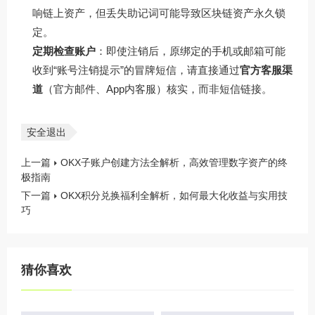
响链上资产，但丢失助记词可能导致区块链资产永久锁
定。
定期检查账户
：即使注销后，原绑定的手机或邮箱可能
收到“账号注销提示”的冒牌短信，请直接通过
官方客服渠
道
（官方邮件、App内客服）核实，而非短信链接。
安全退出
上一篇
OKX子账户创建方法全解析，高效管理数字资产的终
极指南
下一篇
OKX积分兑换福利全解析，如何最大化收益与实用技
巧
猜你喜欢