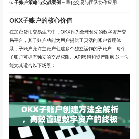
子账户策略与实战案例
– 量化交易与团队协作应用
OKX子账户的核心价值
在加密货币交易生态中，OKX作为全球领先的数字资产交
易平台，其子账户功能为用户提供了灵活的账户管理体
系，子账户允许主账户创建多个独立运作的子账户，每个
子账户可拥有独立的交易权限、API密钥和资产限额,这一功
能尤其适合以下场景：