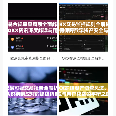
欧易合规审查周期全面解析，OKX资讯深度解读与用户答疑
OKX交易监控规则全解析，如何保障数字资产安全与合规交易