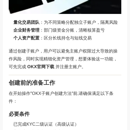
量化交易团队
：为不同策略分配独立子账户，隔离风险
企业财务管理
：部门级资金分账，清晰核算盈亏
个人资产配置
：区分长线持仓与短线交易
通过创建子账户，用户可以避免主账户权限过大导致的操
作风险，同时实现精细化资产管理，想要体验这一功能，
可先完成
OKX官网下载
并注册主账户。
创建前的准备工作
在开始操作”OKX子账户创建方法”前,请确保满足以下条
件：
必要条件
已完成KYC二级认证（高级认证）