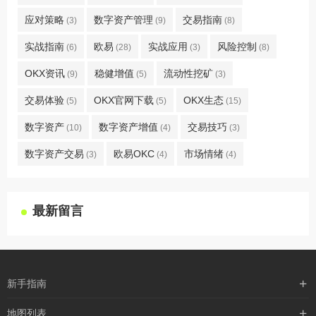
应对策略
数字资产管理
交易指南
(3)
(9)
(8)
实战指南
欧易
实战应用
风险控制
(6)
(28)
(3)
(8)
OKX资讯
稳健增值
流动性挖矿
(9)
(5)
(3)
交易体验
OKX官网下载
OKX生态
(5)
(5)
(15)
数字资产
数字资产增值
交易技巧
(10)
(4)
(3)
数字资产交易
欧易OKC
市场情绪
(3)
(4)
(4)
最新留言
新手指南
购买流程
地图列表