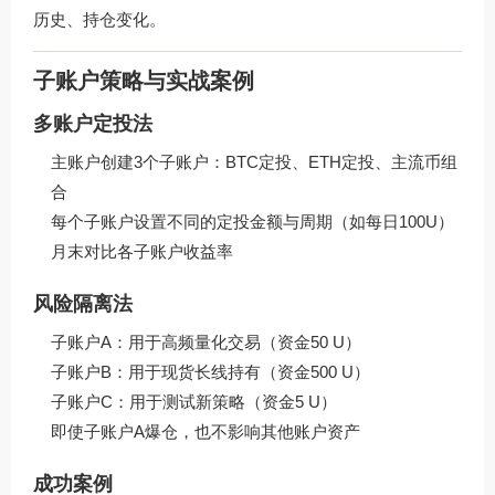
历史、持仓变化。
子账户策略与实战案例
多账户定投法
主账户创建3个子账户：BTC定投、ETH定投、主流币组
合
每个子账户设置不同的定投金额与周期（如每日100U）
月末对比各子账户收益率
风险隔离法
子账户A：用于高频量化交易（资金50 U）
子账户B：用于现货长线持有（资金500 U）
子账户C：用于测试新策略（资金5 U）
即使子账户A爆仓，也不影响其他账户资产
成功案例