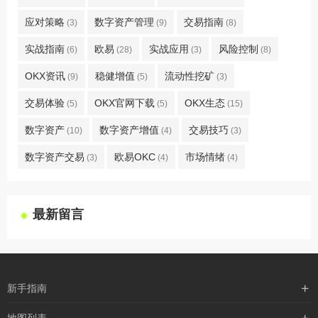
应对策略
数字资产管理
交易指南
(3)
(9)
(8)
实战指南
欧易
实战应用
风险控制
(6)
(28)
(3)
(8)
OKX资讯
稳健增值
流动性挖矿
(9)
(5)
(3)
交易体验
OKX官网下载
OKX生态
(5)
(5)
(15)
数字资产
数字资产增值
交易技巧
(10)
(4)
(3)
数字资产交易
欧易OKC
市场情绪
(3)
(4)
(4)
最新留言
新手指南
购买流程
地图列表