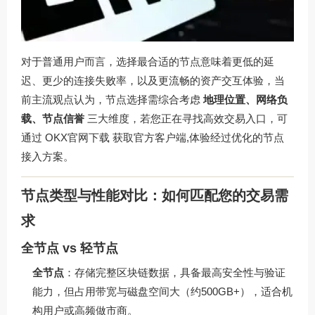
对于普通用户而言，选择最合适的节点意味着更低的延
迟、更少的连接失败率，以及更流畅的资产交互体验，当
前主流观点认为，节点选择需综合考虑
地理位置、网络负
载、节点信誉
三大维度，若您正在寻找高效交易入口，可
通过
OKX官网下载
获取官方客户端,体验经过优化的节点
接入方案。
节点类型与性能对比：如何匹配您的交易需
求
全节点 vs 轻节点
全节点
：存储完整区块链数据，具备最高安全性与验证
能力，但占用带宽与磁盘空间大（约500GB+），适合机
构用户或高频做市商。