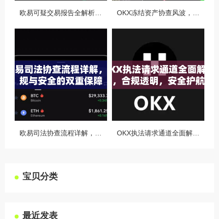
欧易可疑交易报告全解析，从识别到应对的终极指南
OKX冻结资产协查风波，合规与用户权益的平衡之道
欧易司法协查流程详解，合规与安全的双重保障
OKX执法请求通道全面解读，合规透明，安全护航
宝贝分类
最近发表