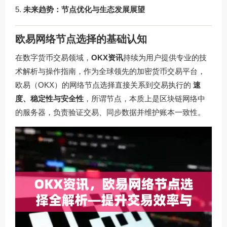
未来趋势：节点优化与生态发展展望
欧易网络节点选择的基础认知
在数字货币交易领域，
OKX资讯
持续为用户提供专业的技
术解析与操作指南，作为全球领先的加密货币交易平台，
欧易（OKX）的网络节点选择直接关系到交易执行的
速
度、稳定性与安全性
，所谓节点，本质上是区块链网络中
的服务器，负责验证交易、同步数据并维护账本一致性。