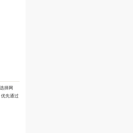
确选择网
，优先通过