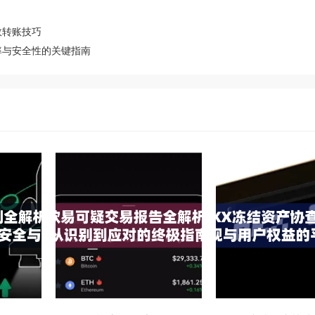
效转账技巧
率与安全性的关键指南