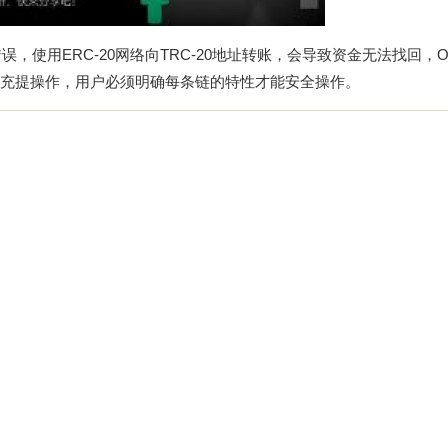
，使用ERC-20网络向TRC-20地址转账，会导致资金无法找回，O
的充提操作，用户必须明确每条链的特性才能安全操作。