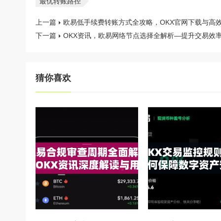
最优转账路径
上一篇
欧易低手续费转账方式全攻略，OKX官网下载与高
下一篇
OKX资讯，欧易网络节点选择全解析—提升交易效
猜你喜欢