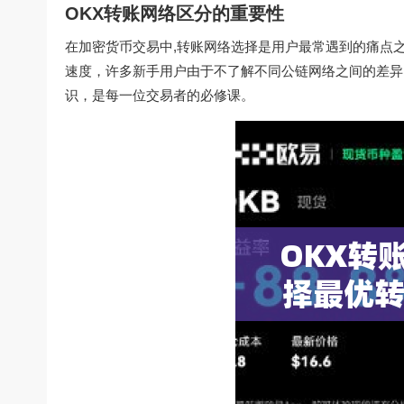
OKX转账网络区分的重要性
在加密货币交易中,转账网络选择是用户最常遇到的痛点
速度，许多新手用户由于不了解不同公链网络之间的差异
识，是每一位交易者的必修课。