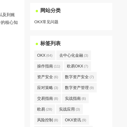
网站分类
以及到账
OKX常见问题
分的核心知
标签列表
OKX
去中心化金融
(64)
(3)
操作指南
欧易OKX
(11)
(7)
资产安全
数字资产安全
(6)
(7)
应对策略
数字资产管理
(3)
(9)
交易指南
实战指南
(8)
(6)
欧易
实战应用
(28)
(3)
风险控制
OKX资讯
(8)
(9)