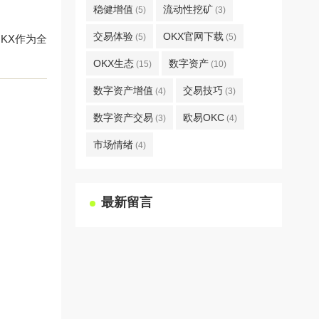
稳健增值
流动性挖矿
(5)
(3)
交易体验
OKX官网下载
(5)
(5)
KX作为全
OKX生态
数字资产
(15)
(10)
数字资产增值
交易技巧
(4)
(3)
数字资产交易
欧易OKC
(3)
(4)
市场情绪
(4)
最新留言