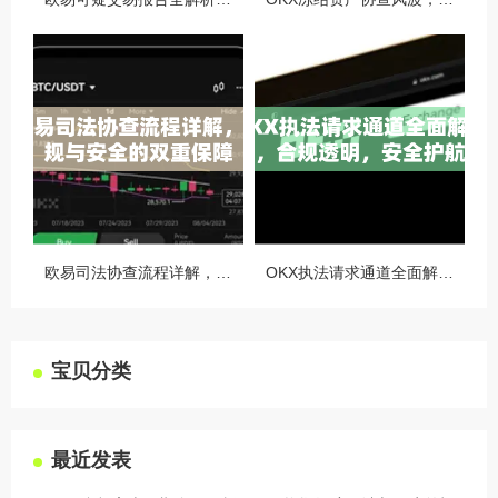
欧易司法协查流程详解，合规与安全的双重保障
OKX执法请求通道全面解读，合规透明，安全护航
宝贝分类
最近发表