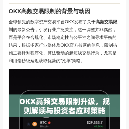
OKX高频交易限制的背景与动因
全球领先的数字资产交易平台OKX发布了关于
高频交易限
制
的最新公告，引发行业广泛关注，这一调整并非偶然，
而是平台在合规化、市场稳定性与公平性之间寻求平衡的
结果，根据多家行业媒体及OKX官方披露的信息，限制措
施主要针对程序化、算法驱动的超短线交易行为，尤其是
利用毫秒级延迟获取优势的“抢单”策略。