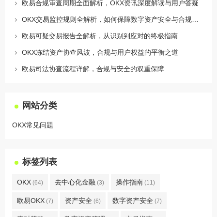
欧易合规审查周期全面解析，OKX资讯深度解读与用户答疑
OKX交易监控规则全解析，如何保障数字资产安全与合规交易
欧易可疑交易报告全解析，从识别到应对的终极指南
OKX冻结资产协查风波，合规与用户权益的平衡之道
欧易司法协查流程详解，合规与安全的双重保障
网站分类
OKX常见问题
标签列表
OKX
去中心化金融
操作指南
(64)
(3)
(11)
欧易OKX
资产安全
数字资产安全
(7)
(6)
(7)