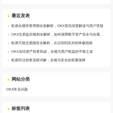
最近发表
欧易合规审查周期全面解析，OKX资讯深度解读与用户答疑
OKX交易监控规则全解析，如何保障数字资产安全与合规交易
欧易可疑交易报告全解析，从识别到应对的终极指南
OKX冻结资产协查风波，合规与用户权益的平衡之道
欧易司法协查流程详解，合规与安全的双重保障
网站分类
OKX常见问题
标签列表