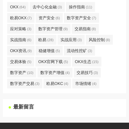
OKX
去中心化金融
操作指南
(64)
(3)
(11)
欧易OKX
资产安全
数字资产安全
(7)
(6)
(7)
应对策略
数字资产管理
交易指南
(3)
(9)
(8)
实战指南
欧易
实战应用
风险控制
(6)
(28)
(3)
(8)
OKX资讯
稳健增值
流动性挖矿
(9)
(5)
(3)
交易体验
OKX官网下载
OKX生态
(5)
(5)
(15)
数字资产
数字资产增值
交易技巧
(10)
(4)
(3)
数字资产交易
欧易OKC
市场情绪
(3)
(4)
(4)
最新留言