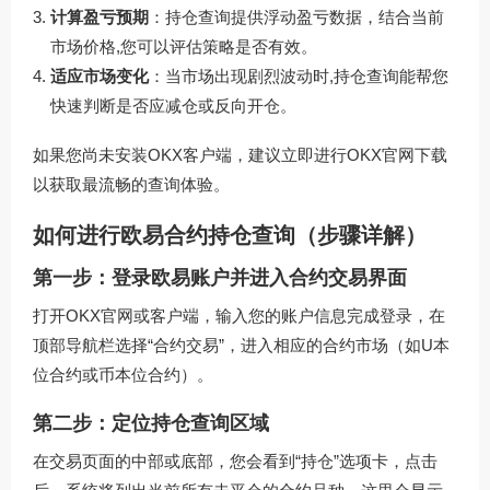
计算盈亏预期
：持仓查询提供浮动盈亏数据，结合当前
市场价格,您可以评估策略是否有效。
适应市场变化
：当市场出现剧烈波动时,持仓查询能帮您
快速判断是否应减仓或反向开仓。
如果您尚未安装OKX客户端，建议立即进行
OKX官网下载
以获取最流畅的查询体验。
如何进行欧易合约持仓查询（步骤详解）
第一步：登录欧易账户并进入合约交易界面
打开OKX官网或客户端，输入您的账户信息完成登录，在
顶部导航栏选择“合约交易”，进入相应的合约市场（如U本
位合约或币本位合约）。
第二步：定位持仓查询区域
在交易页面的中部或底部，您会看到“持仓”选项卡，点击