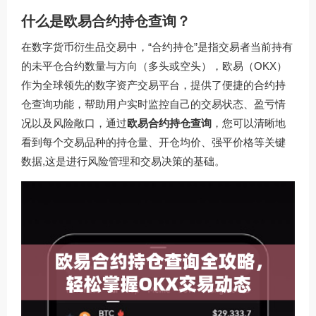
什么是欧易合约持仓查询？
在数字货币衍生品交易中，“合约持仓”是指交易者当前持有
的未平仓合约数量与方向（多头或空头），欧易（OKX）
作为全球领先的数字资产交易平台，提供了便捷的合约持
仓查询功能，帮助用户实时监控自己的交易状态、盈亏情
况以及风险敞口，通过
欧易合约持仓查询
，您可以清晰地
看到每个交易品种的持仓量、开仓均价、强平价格等关键
数据,这是进行风险管理和交易决策的基础。