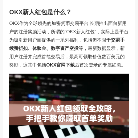
OKX新人红包是什么？
OKX作为全球领先的加密货币交易平台,长期推出面向新用
户的注册奖励活动，所谓的“OKX新人红包”，实际上是平台
为吸引新用户而提供的一系列福利，包括但不限于
交易手
续费折扣、体验金、数字资产空投
等，最新数据显示，新
用户注册并完成首笔交易后，最高可领取价值数百美元的
奖励，这其中包括
OKX官网下载
后首次登录的专属红包。