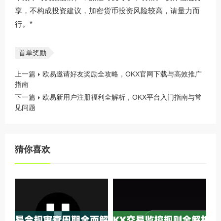
享，不构成投资建议，加密货币投资风险较高，请量力而
行。*
首单奖励
上一篇
欧易邀请好友奖励全攻略，OKX官网下载与高效推广
指南
下一篇
欧易新用户注册福利全解析，OKX平台入门指南与常
见问题
猜你喜欢