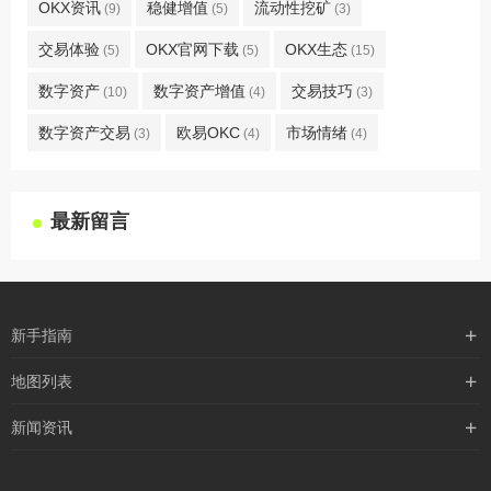
OKX资讯
稳健增值
流动性挖矿
(9)
(5)
(3)
交易体验
OKX官网下载
OKX生态
(5)
(5)
(15)
数字资产
数字资产增值
交易技巧
(10)
(4)
(3)
数字资产交易
欧易OKC
市场情绪
(3)
(4)
(4)
最新留言
新手指南
购买流程
地图列表
支付方式
最新文章
新闻资讯
配送流程
xml地图
行业新闻
常见问题
txt地图