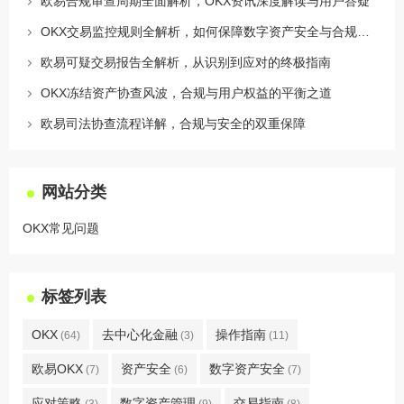
欧易合规审查周期全面解析，OKX资讯深度解读与用户答疑
OKX交易监控规则全解析，如何保障数字资产安全与合规交易
欧易可疑交易报告全解析，从识别到应对的终极指南
OKX冻结资产协查风波，合规与用户权益的平衡之道
欧易司法协查流程详解，合规与安全的双重保障
网站分类
OKX常见问题
标签列表
OKX
去中心化金融
操作指南
(64)
(3)
(11)
欧易OKX
资产安全
数字资产安全
(7)
(6)
(7)
应对策略
数字资产管理
交易指南