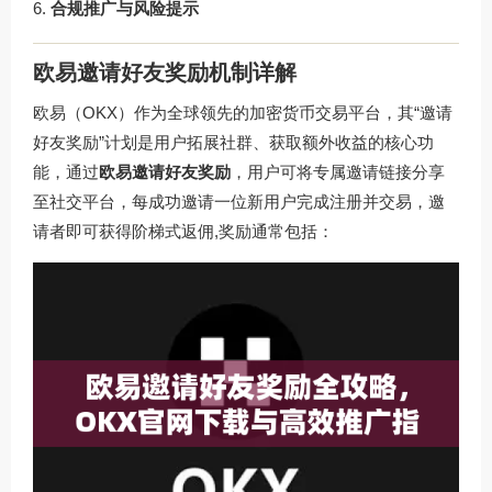
合规推广与风险提示
欧易邀请好友奖励机制详解
欧易（OKX）作为全球领先的加密货币交易平台，其“邀请
好友奖励”计划是用户拓展社群、获取额外收益的核心功
能，通过
欧易邀请好友奖励
，用户可将专属邀请链接分享
至社交平台，每成功邀请一位新用户完成注册并交易，邀
请者即可获得阶梯式返佣,奖励通常包括：