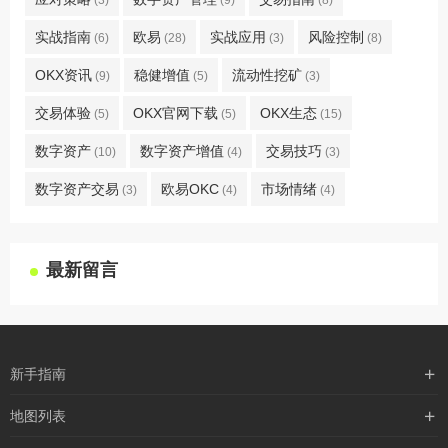
(3)
(9)
(8)
实战指南
欧易
实战应用
风险控制
(6)
(28)
(3)
(8)
OKX资讯
稳健增值
流动性挖矿
(9)
(5)
(3)
交易体验
OKX官网下载
OKX生态
(5)
(5)
(15)
数字资产
数字资产增值
交易技巧
(10)
(4)
(3)
数字资产交易
欧易OKC
市场情绪
(3)
(4)
(4)
最新留言
新手指南
购买流程
地图列表
支付方式