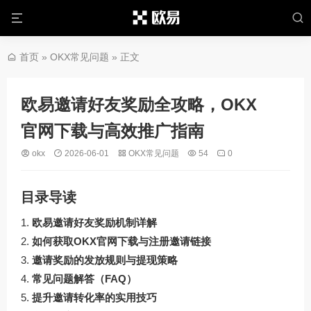
首页
»
OKX常见问题
» 正文
欧易邀请好友奖励全攻略，OKX
官网下载与高效推广指南
okx
2026-06-01
OKX常见问题
54
0
目录导读
欧易邀请好友奖励机制详解
如何获取OKX官网下载与注册邀请链接
邀请奖励的发放规则与提现策略
常见问题解答（FAQ）
提升邀请转化率的实用技巧