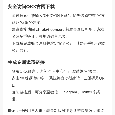
安全访问OKX官网下载
通过搜索引擎输入“OKX官网下载”，优先选择带有“官方
认证”标识的链接。
建议直接访问
zh-okvt.com.cn/
获取最新版APP，该域
名经多重验证，可规避钓鱼风险。
下载后完成账号注册并绑定安全验证（邮箱+手机+谷歌
验证器）。
生成专属邀请链接
登录OKX账户，进入“个人中心” → “邀请返佣”页面。
点击“生成邀请链接”，系统将自动创建唯一二维码及UR
L。
复制链接后，可分享至微信、Telegram、Twitter等渠
道。
提示
：部分用户因未下载最新版APP导致链接失效，建议