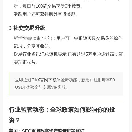
对，每日前100笔交易享受0手续费。
活跃用户还可获得额外空投奖励。
3 社交交易升级
新增“策略复制”功能：用户可一键跟随顶级交易员的操作
记录，分享其收益。
欧易行业资讯汇总随机显示,已有超过5万用户通过该功能
实现正收益。
立即通过
OKX官网下载
体验新功能，新用户注册即享50
USDT体验金与专属VIP客服。
行业监管动态：全球政策如何影响你的投
资？
美国：SEC重启数字资产监管框架修订