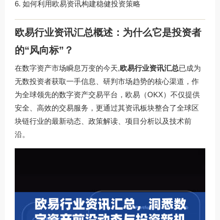
如何利用欧易资讯构建稳健投资策略
欧易行业资讯汇总概述：为什么它是投资者
的“风向标”？
在数字资产市场瞬息万变的今天,
欧易行业资讯汇总
已成为
无数投资者获取一手信息、研判市场趋势的核心渠道，作
为全球领先的数字资产交易平台，欧易（OKX）不仅提供
安全、高效的交易服务，更通过其资讯板块整合了全球区
块链行业的最新动态、政策解读、项目分析以及技术前
沿。