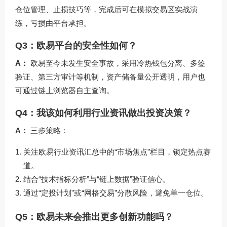
仓位管理、止损技巧等，完成后可在模拟交易区实战演
练，亏损由平台承担。
Q3：欧易平台的安全性如何？
A：
欧易至今未发生安全事故，采用冷热钱包分离、多签
验证、第三方审计等机制，资产储备量公开透明，用户也
可通过链上浏览器自主查询。
Q4：我该如何利用行业资讯做出投资决策？
A：
三步策略：
关注欧易行业资讯汇总中的“市场焦点”栏目，锁定热点赛
道。
结合“技术指标分析”与“链上数据”验证信心。
通过“定投计划”或“网格交易”分散风险，避免单一仓位。
Q5：欧易未来会推出更多创新功能吗？