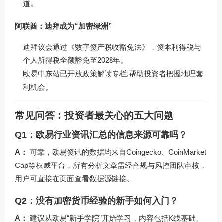
道。
阿联酋：迪拜成为“加密绿洲”
迪拜议会通过《数字资产税收豁免法》，资本利得税与
个人所得税全额豁免至2028年。
欧易中东站已开放政策解读专栏,帮助投资者把握地理套
利机会。
常见问答：投资者最关心的五大问题
Q1：欧易行业资讯汇总的信息来源可靠吗？
A：
可靠，欧易资讯的数据均来自Coingecko、CoinMarket
Cap等权威平台，所有分析文章需经合规与风控团队审核，
用户可直接在页面查看数据源链接。
Q2：没有加密货币经验的新手如何入门？
A：
建议从欧易“新手学院”开始学习，内容包括K线基础、