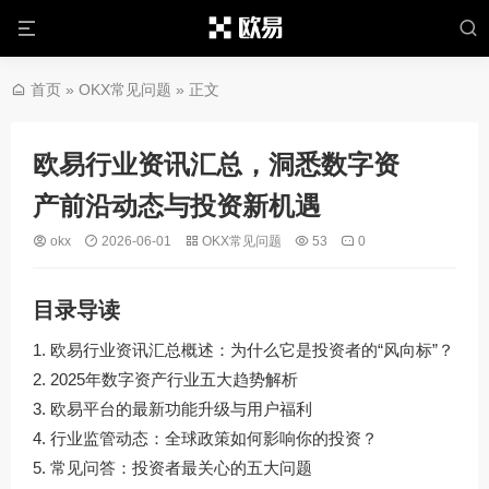
首页
»
OKX常见问题
» 正文
欧易行业资讯汇总，洞悉数字资
产前沿动态与投资新机遇
okx
2026-06-01
OKX常见问题
53
0
目录导读
欧易行业资讯汇总概述：为什么它是投资者的“风向标”？
2025年数字资产行业五大趋势解析
欧易平台的最新功能升级与用户福利
行业监管动态：全球政策如何影响你的投资？
常见问答：投资者最关心的五大问题