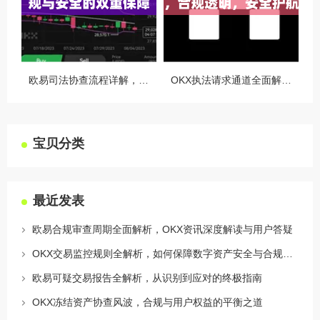
欧易司法协查流程详解，合规与安全的双重保障
OKX执法请求通道全面解读，合规透明，安全护航
宝贝分类
最近发表
欧易合规审查周期全面解析，OKX资讯深度解读与用户答疑
OKX交易监控规则全解析，如何保障数字资产安全与合规交易
欧易可疑交易报告全解析，从识别到应对的终极指南
OKX冻结资产协查风波，合规与用户权益的平衡之道