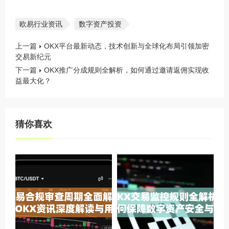
欧易行业资讯
数字资产投资
上一篇
OKX平台最新动态，技术创新与全球化布局引领加密
交易新纪元
下一篇
OKX推广分成规则全解析，如何通过邀请返佣实现收
益最大化？
猜你喜欢