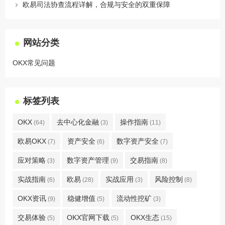
欧易司法协查流程详解，合规与安全的双重保障
网站分类
OKX常见问题
标签列表
OKX
去中心化金融
操作指南
(64)
(3)
(11)
欧易OKX
资产安全
数字资产安全
(7)
(6)
(7)
应对策略
数字资产管理
交易指南
(3)
(9)
(8)
实战指南
欧易
实战应用
风险控制
(6)
(28)
(3)
(8)
OKX资讯
稳健增值
流动性挖矿
(9)
(5)
(3)
交易体验
OKX官网下载
OKX生态
(5)
(5)
(15)