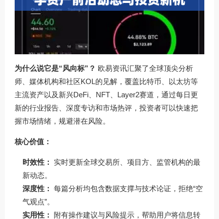
为什么说它是“风向标”？
欧易资讯汇聚了全球顶尖分析
师、媒体机构和社区KOL的见解，覆盖比特币、以太坊等
主流资产以及新兴DeFi、NFT、Layer2赛道，通过每日更
新的行业报告、深度专访和市场热评，投资者可以快速把
握市场情绪，规避潜在风险。
核心价值：
时效性：
实时更新全球交易所、项目方、监管机构的最
新动态。
深度性：
每篇分析均包含数据支撑与技术论证，拒绝“空
气观点”。
实用性：
附有操作建议与风险提示，帮助用户将信息转