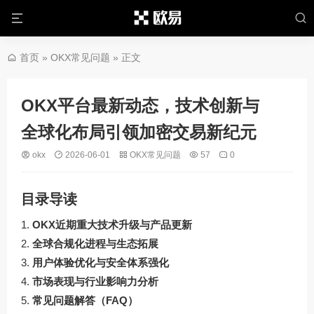
首页
»
OKX常见问题
» 正文
OKX平台最新动态，技术创新与
全球化布局引领加密交易新纪元
okx
2026-06-01
OKX常见问题
57
0
目录导读
OKX近期重大技术升级与产品更新
全球合规化进程与生态拓展
用户体验优化与安全体系强化
市场表现与行业影响力分析
常见问题解答（FAQ）