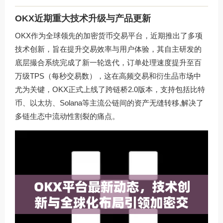
OKX近期重大技术升级与产品更新
OKX作为全球领先的加密货币交易平台，近期推出了多项
技术创新，旨在提升交易效率与用户体验，其自主研发的
底层撮合系统完成了新一轮迭代，订单处理速度提升至百
万级TPS（每秒交易数），这在高频交易和衍生品市场中
尤为关键，OKX正式上线了跨链桥2.0版本，支持包括比特
币、以太坊、Solana等主流公链间的资产无缝转移,解决了
多链生态中流动性割裂的痛点。