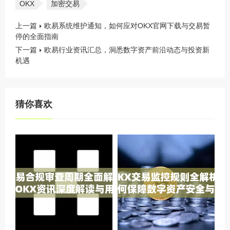
OKX
加密交易
上一篇
欧易系统维护通知，如何应对OKX官网下载与交易暂
停的全面指南
下一篇
欧易行业资讯汇总，洞悉数字资产前沿动态与投资新
机遇
猜你喜欢