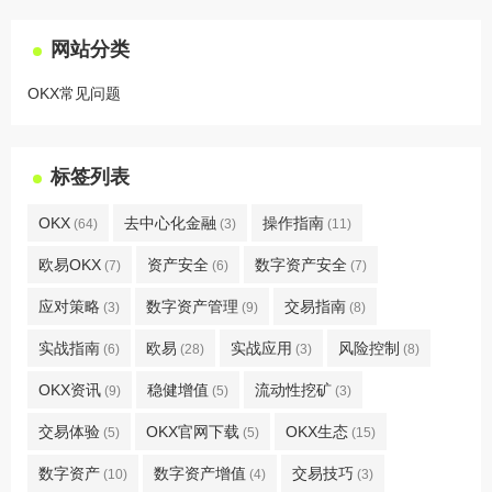
网站分类
OKX常见问题
标签列表
OKX
去中心化金融
操作指南
(64)
(3)
(11)
欧易OKX
资产安全
数字资产安全
(7)
(6)
(7)
应对策略
数字资产管理
交易指南
(3)
(9)
(8)
实战指南
欧易
实战应用
风险控制
(6)
(28)
(3)
(8)
OKX资讯
稳健增值
流动性挖矿
(9)
(5)
(3)
交易体验
OKX官网下载
OKX生态
(5)
(5)
(15)
数字资产
数字资产增值
交易技巧
(10)
(4)
(3)