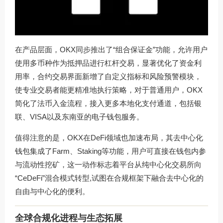
在产品层面，OKX同步推出了“组合保证金”功能，允许用户
使用多币种作为抵押品进行杠杆交易，显著优化了资金利
用率，合约交易界面新增了自定义指标和风险预警模块，
使专业交易者能更精准地执行策略，对于普通用户，OKX
简化了法币入金流程，接入更多本地化支付通道，包括银
联、VISA以及东南亚的电子钱包服务。
值得注意的是，OKX在DeFi领域也加速布局，其去中心化
钱包集成了Farm、Staking等功能，用户可直接在钱包内参
与流动性挖矿，这一动作标志着平台从纯中心化交易所向
“CeDeFi”混合模式转型,试图在合规框架下融合去中心化的
自由与中心化的便利。
全球合规化进程与生态拓展