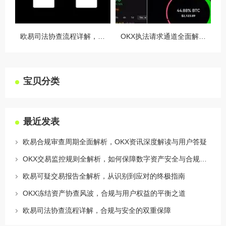
欧易司法协查流程详解，合规与安全的双重保障
OKX执法请求通道全面解读，合规透明，安全护航
宝贝分类
最近发表
欧易合规审查周期全面解析，OKX资讯深度解读与用户答疑
OKX交易监控规则全解析，如何保障数字资产安全与合规交易
欧易可疑交易报告全解析，从识别到应对的终极指南
OKX冻结资产协查风波，合规与用户权益的平衡之道
欧易司法协查流程详解，合规与安全的双重保障