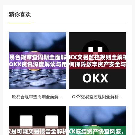
猜你喜欢
欧易合规审查周期全面解析，OKX资讯深度解读与用户答疑
OKX交易监控规则全解析，如何保障数字资产安全与合规交易