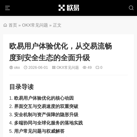
首页
»
OKX常见问题
» 正文
欧易用户体验优化，从交易流畅
度到安全生态的全面升级
okx
2026-06-01
OKX常见问题
49
0
目录导读
欧易用户体验优化的核心动因
界面交互与交易速度的双重突破
安全机制与资产保障的隐形升级
多端协同与全球化服务的落地实践
用户常见问题与权威解答