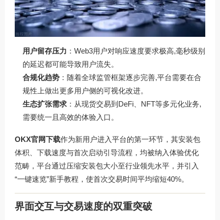
用户留存压力
：Web3用户对响应速度要求极高,毫秒级别
的延迟都可能导致用户流失。
合规化趋势
：随着全球监管框架逐步完善,平台需要在合
规性上做出更多用户侧的可视化改进。
生态扩张需求
：从现货交易到DeFi、NFT等多元化业务,
需要统一且高效的体验入口。
OKX官网下载
作为新用户进入平台的第一环节，其安装包
体积、下载速度与首次启动引导流程，均被纳入体验优化
范畴，平台通过压缩安装包大小至行业领先水平，并引入
“一键速览”新手教程，使首次交易时间平均缩短40%。
界面交互与交易速度的双重突破