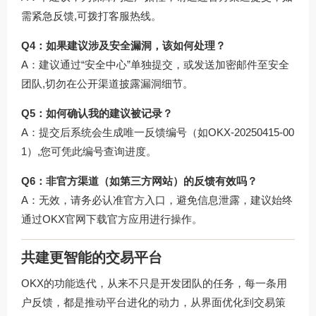
需紧急反馈,可拨打客服热线。
Q4：如果建议涉及安全漏洞，该如何处理？
A：建议通过“安全中心”单独提交，或发送加密邮件至安全
团队,切勿在公开渠道披露漏洞细节。
Q5：如何确认我的建议被记录？
A：提交后系统会生成唯一反馈编号（如OKX-20250415-00
1）,您可凭此编号查询进度。
Q6：非官方渠道（如第三方网站）的反馈有效吗？
A：无效，请务必认准官方入口，避免信息泄露，建议始终
通过
OKX官网下载
官方应用进行操作。
共建更智能的交易平台
OKX的功能迭代，从来不只是开发团队的任务，每一条用
户反馈，都是推动平台进化的动力，从界面优化到交易策