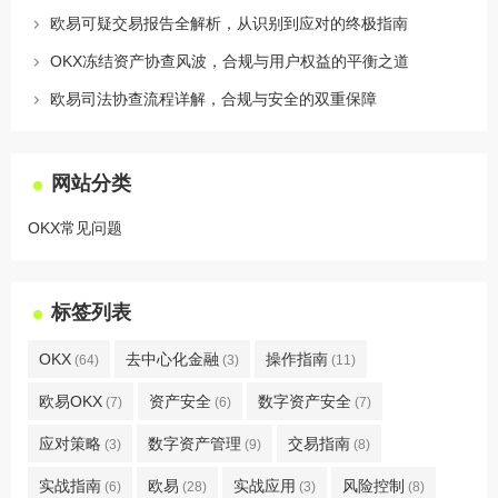
欧易可疑交易报告全解析，从识别到应对的终极指南
OKX冻结资产协查风波，合规与用户权益的平衡之道
欧易司法协查流程详解，合规与安全的双重保障
网站分类
OKX常见问题
标签列表
OKX
去中心化金融
操作指南
(64)
(3)
(11)
欧易OKX
资产安全
数字资产安全
(7)
(6)
(7)
应对策略
数字资产管理
交易指南
(3)
(9)
(8)
实战指南
欧易
实战应用
风险控制
(6)
(28)
(3)
(8)