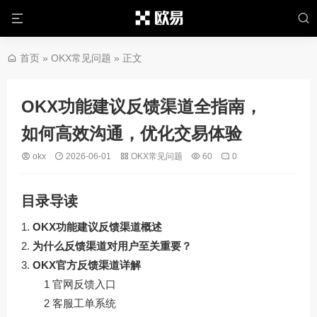
首页
»
OKX常见问题
» 正文
OKX功能建议反馈渠道全指南，
如何高效沟通，优化交易体验
okx
2026-06-01
OKX常见问题
60
0
目录导读
OKX功能建议反馈渠道概述
为什么反馈渠道对用户至关重要？
OKX官方反馈渠道详解
1 官网反馈入口
2 客服工单系统