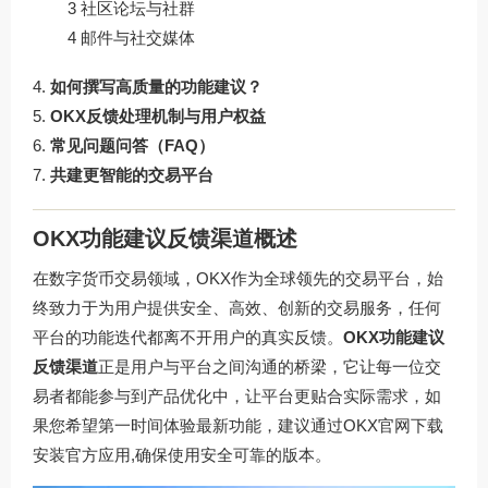
3 社区论坛与社群
4 邮件与社交媒体
如何撰写高质量的功能建议？
OKX反馈处理机制与用户权益
常见问题问答（FAQ）
共建更智能的交易平台
OKX功能建议反馈渠道概述
在数字货币交易领域，OKX作为全球领先的交易平台，始
终致力于为用户提供安全、高效、创新的交易服务，任何
平台的功能迭代都离不开用户的真实反馈。
OKX功能建议
反馈渠道
正是用户与平台之间沟通的桥梁，它让每一位交
易者都能参与到产品优化中，让平台更贴合实际需求，如
果您希望第一时间体验最新功能，建议通过OKX官网下载
安装官方应用,确保使用安全可靠的版本。