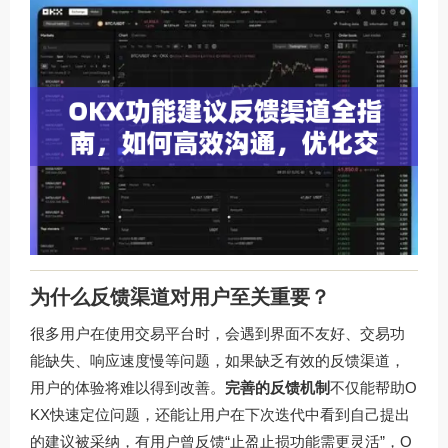
为什么反馈渠道对用户至关重要？
很多用户在使用交易平台时，会遇到界面不友好、交易功
能缺失、响应速度慢等问题，如果缺乏有效的反馈渠道，
用户的体验将难以得到改善。
完善的反馈机制
不仅能帮助O
KX快速定位问题，还能让用户在下次迭代中看到自己提出
的建议被采纳，有用户曾反馈“止盈止损功能需更灵活”，O