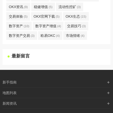
OKX资讯
稳健增值
流动性挖矿
(9)
(5)
(3)
交易体验
OKX官网下载
OKX生态
(5)
(5)
(15)
数字资产
数字资产增值
交易技巧
(10)
(4)
(3)
数字资产交易
欧易OKC
市场情绪
(3)
(4)
(4)
最新留言
新手指南
购买流程
地图列表
支付方式
最新文章
新闻资讯
配送流程
xml地图
行业新闻