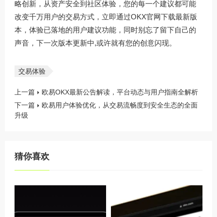
略创新，从资产安全到社区体验，您的每一个建议都可能
改变千万用户的交易方式，立即通过
OKX官网下载
最新版
本，体验已落地的用户建议功能，同时别忘了留下自己的
声音，下一次版本更新中,或许就有您的创意闪现。
交易体验
上一篇
欧易OKX最新公告解读，平台动态与用户指南全解析
下一篇
欧易用户体验优化，从交易流畅度到安全生态的全面
升级
猜你喜欢