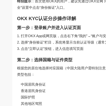
特别提示
：首次使用OKX的用户，建议先通过
OKX官网
全”设置中点击“身份验证”入口。
OKX KYC认证分步操作详解
第一步：登录账户并进入认证页面
打开OKX App或网页版，点击右下角“我的”→“账户与安
选择“身份验证”栏目，系统将显示当前认证等级（通常为
点击“立即认证”按钮，进入信息填写页面
第二步：选择国籍与证件类型
根据您的居住地选择对应国籍（中国大陆用户需特别注意
类型包括：
中国居民身份证
香港居民身份证
国际护照
其他地区驾照