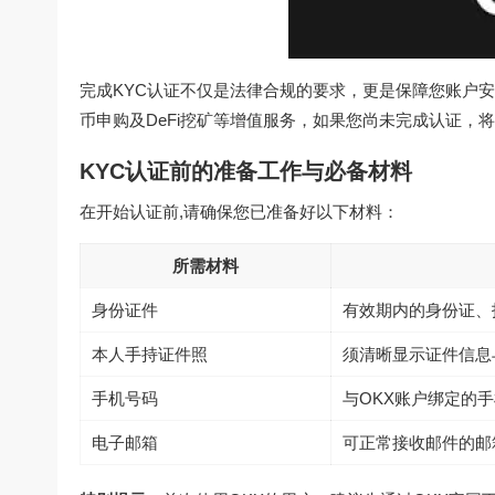
完成KYC认证不仅是法律合规的要求，更是保障您账户
币申购及DeFi挖矿等增值服务，如果您尚未完成认证，
KYC认证前的准备工作与必备材料
在开始认证前,请确保您已准备好以下材料：
所需材料
身份证件
有效期内的身份证、
本人手持证件照
须清晰显示证件信息
手机号码
与OKX账户绑定的
电子邮箱
可正常接收邮件的邮