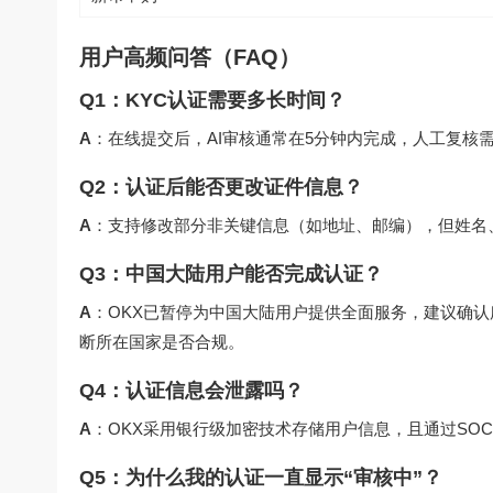
用户高频问答（FAQ）
Q1：KYC认证需要多长时间？
A
：在线提交后，AI审核通常在5分钟内完成，人工复核需1
Q2：认证后能否更改证件信息？
A
：支持修改部分非关键信息（如地址、邮编），但姓名
Q3：中国大陆用户能否完成认证？
A
：OKX已暂停为中国大陆用户提供全面服务，建议确
断所在国家是否合规。
Q4：认证信息会泄露吗？
A
：OKX采用银行级加密技术存储用户信息，且通过SOC
Q5：为什么我的认证一直显示“审核中”？