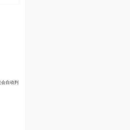
统会自动判