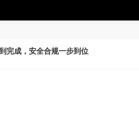
门到完成，安全合规一步到位