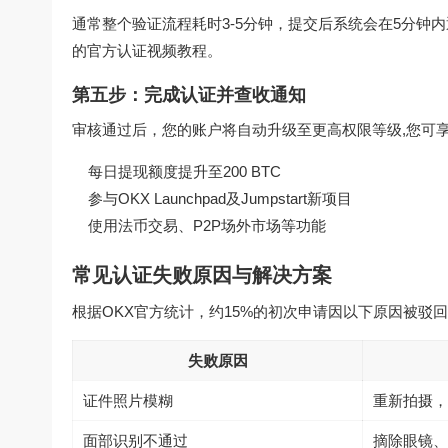
通常整个验证流程耗时3-5分钟，提交后系统会在5分钟
的官方认证视频教程。
第五步：完成认证并查收通知
审核通过后，您的账户将自动升级至更高权限等级,您可
每日提现额度提升至200 BTC
参与OKX Launchpad及Jumpstart新项目
使用法币交易、P2P场外市场等功能
常见认证失败原因与解决方案
根据OKX官方统计，约15%的初次申请因以下原因被驳
失败原因
证件照片模糊
重新拍摄，
面部识别不通过
摘除眼镜、