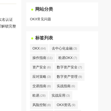
网站分类
OKX常见问题
的实名认证
可解锁完整
标签列表
OKX
去中心化金融
(64)
(3)
操作指南
欧易OKX
(11)
(7)
资产安全
数字资产安全
(6)
(7)
应对策略
数字资产管理
(3)
(9)
交易指南
实战指南
(8)
(6)
欧易
实战应用
(28)
(3)
风险控制
OKX资讯
(8)
(9)