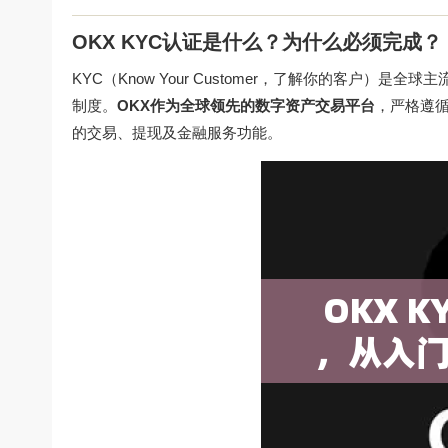
OKX KYC认证是什么？为什么必须完成？
KYC（Know Your Customer，了解你的客户
制度。
OKX作为全球领先的数字资产交易平台
，严格遵
的交易、提现及金融服务功能。