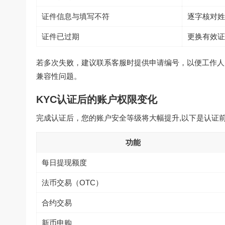
证件信息与填写不符
逐字核对姓
证件已过期
更换有效证
若多次失败，建议联系客服时提供申请编号，以便工作人
兼容性问题。
KYC认证后的账户权限变化
完成认证后，您的账户安全等级将大幅提升,以下是认证
功能
每日提现额度
法币交易（OTC）
合约交易
新币申购