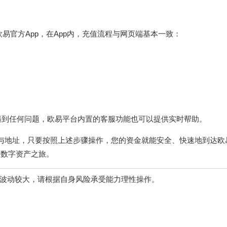
欧易官方App，在App内，充值流程与网页端基本一致：
遇到任何问题，欧易平台内置的客服功能也可以提供实时帮助。
网络与地址，只要按照上述步骤操作，您的资金就能安全、快速地到达欧
的数字资产之旅。
波动较大，请根据自身风险承受能力理性操作。