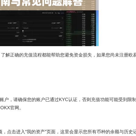
，了解正确的充值流程都能帮助您避免资金损失，如果您尚未注册欧
的账户，请确保您的账户已通过KYC认证，否则充值功能可能受到限
OKX官网。
选项，点击进入“我的资产”页面，这里会显示您所有币种的余额与历史