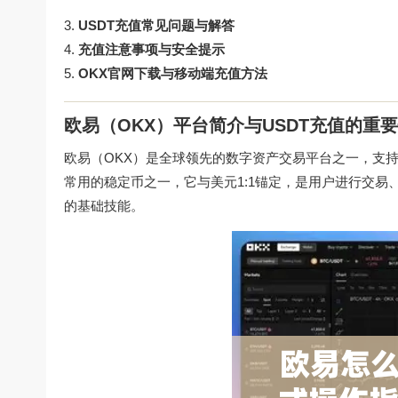
USDT充值常见问题与解答
充值注意事项与安全提示
OKX官网下载与移动端充值方法
欧易（OKX）平台简介与USDT充值的重
欧易（OKX）是全球领先的数字资产交易平台之一，支
常用的稳定币之一，它与美元1:1锚定，是用户进行交易、
的基础技能。