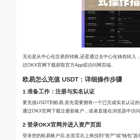
无论是从中心化交易所转账,还是通过去中心化钱包转入
过
OKX官网下载
获取官方App或访问网页端。
欧易怎么充值 USDT：详细操作步骤
1 准备工作：注册与实名认证
要充值USDT到欧易,首先需要拥有一个已完成实名认证
通过
OKX官网下载
注册新账户，或者直接在浏览器中访问
2 登录OKX官网并进入资产页面
登录您的欧易账户后,在首页右上角找到“资产”或“钱包”