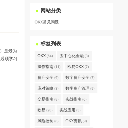
网站分类
OKX常见问题
标签列表
币）是最为
OKX
去中心化金融
(64)
(3)
户必须学习
操作指南
欧易OKX
(11)
(7)
资产安全
数字资产安全
(6)
(7)
应对策略
数字资产管理
(3)
(9)
交易指南
实战指南
(8)
(6)
欧易
实战应用
(28)
(3)
风险控制
OKX资讯
(8)
(9)