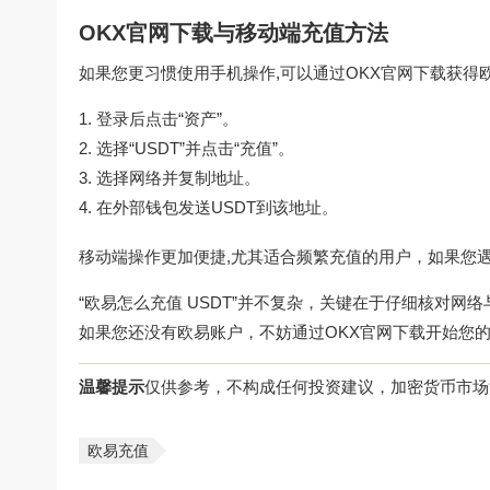
OKX官网下载与移动端充值方法
如果您更习惯使用手机操作,可以通过
OKX官网下载
获得
登录后点击“资产”。
选择“USDT”并点击“充值”。
选择网络并复制地址。
在外部钱包发送USDT到该地址。
移动端操作更加便捷,尤其适合频繁充值的用户，如果您
“欧易怎么充值 USDT”并不复杂，关键在于仔细核对
如果您还没有欧易账户，不妨通过
OKX官网下载
开始您
温馨提示
仅供参考，不构成任何投资建议，加密货币市场
欧易充值