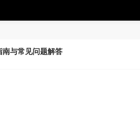
作指南与常见问题解答