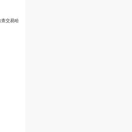
检查交易哈