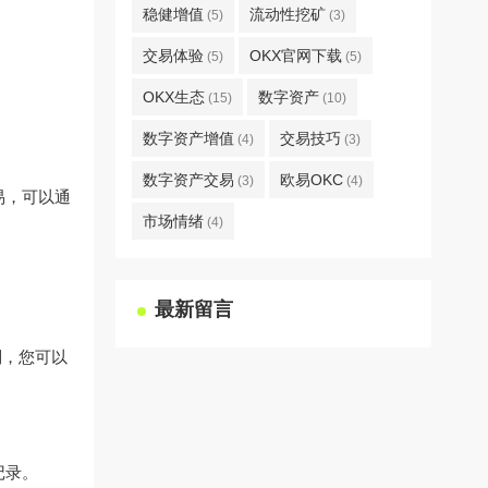
稳健增值
流动性挖矿
(5)
(3)
交易体验
OKX官网下载
(5)
(5)
OKX生态
数字资产
(15)
(10)
数字资产增值
交易技巧
(4)
(3)
数字资产交易
欧易OKC
(3)
(4)
易，可以通
市场情绪
(4)
最新留言
制，您可以
记录。