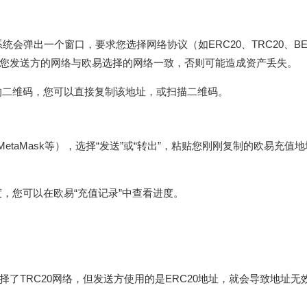
系统会弹出一个窗口，要求您选择网络协议（如ERC20、TRC20、BE
您发送方的网络与欧易选择的网络一致，否则可能造成资产丢失。
的二维码，您可以直接复制该地址，或扫描二维码。
taMask等），选择“发送”或“转出”，粘贴您刚刚复制的欧易充值
，您可以在欧易“充值记录”中查看进度。
了TRC20网络，但发送方使用的是ERC20地址，就会导致地址无