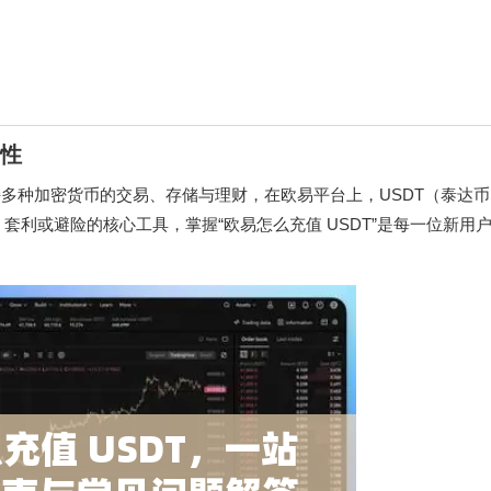
要性
持多种加密货币的交易、存储与理财，在欧易平台上，USDT（泰达
套利或避险的核心工具，掌握“欧易怎么充值 USDT”是每一位新用