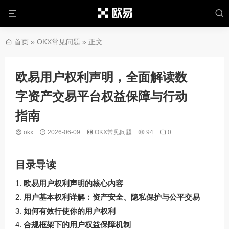
首页
»
OKX常见问题
» 正文
欧易用户权利声明，全面解读数
字资产交易平台权益保障与行动
指南
okx
2026-06-09
OKX常见问题
94
0
目录导读
欧易用户权利声明的核心内容
用户基本权利详解：资产安全、隐私保护与公平交易
如何有效行使你的用户权利
合规框架下的用户权益保障机制