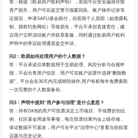
答：根据《欧易用户权利声明》，若因平台安全漏洞导致
资产损失，用户可在提交警方报案回执、账户操作记录等
证据后，申请SAFU基金赔付，但若因个人原因（如泄露私
钥、授权钓鱼网站）导致损失，平台不承担直接责任，建
议用户立即冻结账户并联系客服，同时通过
欧易用户权利
声明
中的争议处理通道提交申诉。
问2：欧易如何处理用户的个人数据？
答：平台承诺仅将数据用于交易处理、风控分析与合规申
报，不会出售用户信息，用户可在账户设置中选择“删除数
据”，平台会在30天内完成销毁操作,用户有权每年免费索取
一次完整的个人数据备份。
问3：声明中提到“用户参与治理”是什么意思？
答：持有OKB的用户可投票决定上币项目、手续费折扣比
例、社区基金用途等事项，每次投票结果均会上链存储，
保证数据不可篡改，用户可在平台“治理中心”查看当前投票
议题与历史记录。