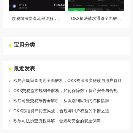
欧易司法协查流程详解，合规与安全的双重保障
OKX执法请求通道全面解读，合规透明，安全护航
宝贝分类
最近发表
欧易合规审查周期全面解析，OKX资讯深度解读与用户答疑
OKX交易监控规则全解析，如何保障数字资产安全与合规交易
欧易可疑交易报告全解析，从识别到应对的终极指南
OKX冻结资产协查风波，合规与用户权益的平衡之道
欧易司法协查流程详解，合规与安全的双重保障