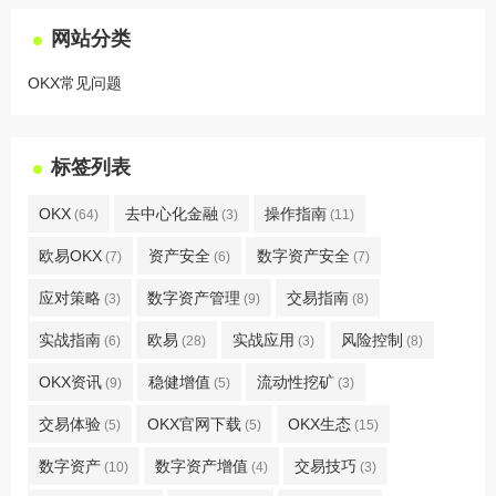
网站分类
OKX常见问题
标签列表
OKX
去中心化金融
操作指南
(64)
(3)
(11)
欧易OKX
资产安全
数字资产安全
(7)
(6)
(7)
应对策略
数字资产管理
交易指南
(3)
(9)
(8)
实战指南
欧易
实战应用
风险控制
(6)
(28)
(3)
(8)
OKX资讯
稳健增值
流动性挖矿
(9)
(5)
(3)
交易体验
OKX官网下载
OKX生态
(5)
(5)
(15)
数字资产
数字资产增值
交易技巧
(10)
(4)
(3)