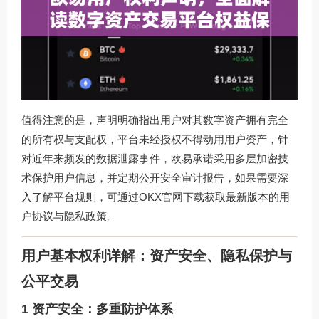
值得注意的是，声明明确指出用户对其数字资产拥有完全
的所有权与支配权，平台未经授权不得动用用户资产，针
对近年来频发的数据泄露事件，欧易承诺采用多层加密技
术保护用户信息，并定期公开安全审计报告，如果需要深
入了解平台规则，可通过
OKX官网下载
获取最新版本的用
户协议与隐私政策。
用户基本权利详解：资产安全、隐私保护与
公平交易
1 资产安全：多重防护体系