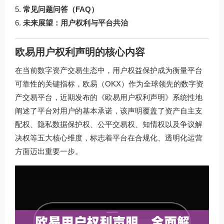
常见问题问答（FAQ）
未来展望：用户权利与平台共治
欧易用户权利声明的核心内容
在当前数字资产交易生态中，用户权益保护成为衡量平台
可靠性的关键指标，欧易（OKX）作为全球领先的数字资
产交易平台，近期发布的《欧易用户权利声明》系统性地
阐述了平台对用户的基本承诺，该声明覆盖了资产自主支
配权、隐私数据保护权、公平交易权、知情权以及争议解
决权等五大核心维度，标志着平台在合规化、透明化运营
方面迈出重要一步。