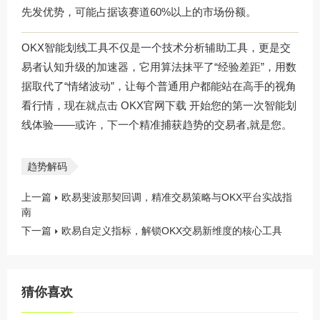
先发优势，可能占据该赛道60%以上的市场份额。
OKX智能划线工具不仅是一个技术分析辅助工具，更是交
易者认知升级的加速器，它用算法抹平了“经验差距”，用数
据取代了“情绪波动”，让每个普通用户都能站在高手的视角
看行情，现在就点击
OKX官网下载
开始您的第一次智能划
线体验——或许，下一个精准捕获趋势的交易者,就是您。
趋势解码
上一篇
欧易斐波那契回调，精准交易策略与OKX平台实战指
南
下一篇
欧易自定义指标，解锁OKX交易新维度的核心工具
猜你喜欢