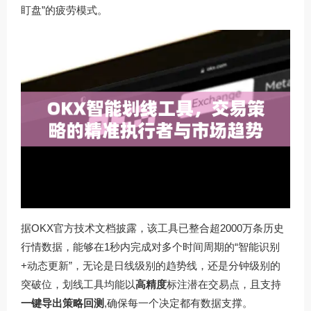
盯盘”的疲劳模式。
据OKX官方技术文档披露，该工具已整合超2000万条历史
行情数据，能够在1秒内完成对多个时间周期的“智能识别
+动态更新”，无论是日线级别的趋势线，还是分钟级别的
突破位，划线工具均能以
高精度
标注潜在交易点，且支持
一键导出策略回测
,确保每一个决定都有数据支撑。