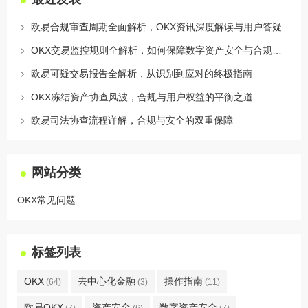
欧易合规审查周期全面解析，OKX资讯深度解读与用户答疑
OKX交易监控规则全解析，如何保障数字资产安全与合规交易
欧易可疑交易报告全解析，从识别到应对的终极指南
OKX冻结资产协查风波，合规与用户权益的平衡之道
欧易司法协查流程详解，合规与安全的双重保障
网站分类
OKX常见问题
标签列表
OKX
去中心化金融
操作指南
(64)
(3)
(11)
欧易OKX
资产安全
数字资产安全