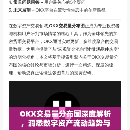
常见问题问答
– 用户最关心的5个疑问
未来展望
– OKX平台在流动性生态中的创新路径
在数字资产交易领域,
OKX交易量分布图
正成为专业投资者
与机构用户研判市场情绪的核心工具，作为全球领先的加
密货币交易平台，OKX通过实时更新、多维度聚合的交易
量数据，为用户提供了从“宏观资金流向”到“微观品种热度”
的透明化视角，本文将基于搜索引擎内关于OKX交易量分
布图的核心讨论与市场分析，进行一次精炼、深度的梳
理，帮助您真正读懂这张图背后的投资密码。