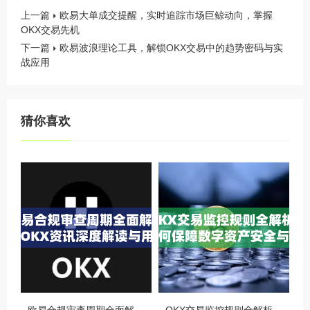
上一篇
欧易大单成交提醒，实时追踪市场巨鲸动向，掌握
OKX交易先机
下一篇
欧易波浪理论工具，解锁OKX交易中的趋势密码与实
战应用
猜你喜欢