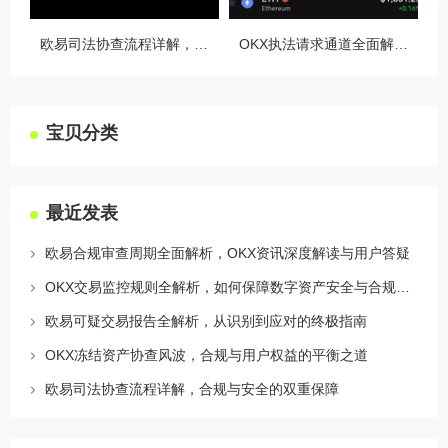
欧易司法协查流程详解，合规与安全的双重保障
OKX执法请求通道全面解读，合规透明，安全护航
宝贝分类
最近发表
欧易合规审查周期全面解析，OKX资讯深度解读与用户答疑
OKX交易监控规则全解析，如何保障数字资产安全与合规交易
欧易可疑交易报告全解析，从识别到应对的终极指南
OKX冻结资产协查风波，合规与用户权益的平衡之道
欧易司法协查流程详解，合规与安全的双重保障