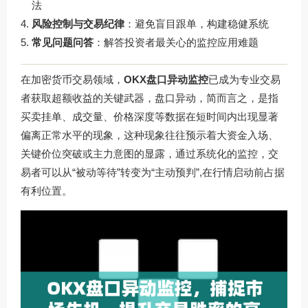
法
风险控制与交易纪律
：避免盲目跟单，构建稳健系统
常见问题问答
：解答投资者最关心的监控应用难题
在加密货币交易领域，
OKX盘口异动监控
已成为专业交易
者获取超额收益的关键武器，盘口异动，简而言之，是指
买卖挂单、成交量、价格深度等数据在短时间内出现显著
偏离正常水平的现象，这种现象往往预示着大资金入场、
关键价位突破或主力意图的显露，通过系统化的监控，交
易者可以从“被动等待”转变为“主动预判”,在行情启动前占据
有利位置。