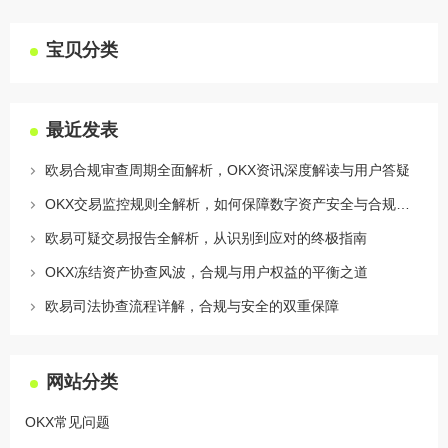
宝贝分类
最近发表
欧易合规审查周期全面解析，OKX资讯深度解读与用户答疑
OKX交易监控规则全解析，如何保障数字资产安全与合规交易
欧易可疑交易报告全解析，从识别到应对的终极指南
OKX冻结资产协查风波，合规与用户权益的平衡之道
欧易司法协查流程详解，合规与安全的双重保障
网站分类
OKX常见问题