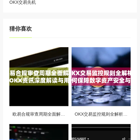
OKX交易先机
猜你喜欢
欧易合规审查周期全面解析，OKX资讯深度解读与用户答疑
OKX交易监控规则全解析，如何保障数字资产安全与合规交易